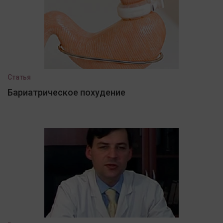
Статья
Бариатрическое похудение