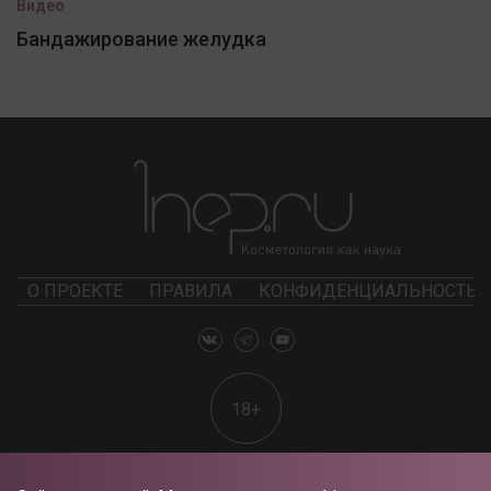
Видео
Бандажирование желудка
О ПРОЕКТЕ
ПРАВИЛА
КОНФИДЕНЦИАЛЬНОСТЬ
18+