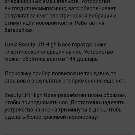
операционных вмешательств. Устройство
выглядит несимпатично, зато обеспечивает
результат за счет электрической вибрации и
стимуляции носовой кости. Работает на
батарейках.
Цена Beauty Lift High Nose гораздо ниже
пластической операции на нос. Устройство
может обойтись всего в 144 доллара.
Поскольку прибор появился не так давно, то
отзывов о результатах его применения еще нет.
Beauty Lift High Nose разработан таким образом,
чтобы приподнимать нос. Достаточно надевать
устройство на нос на три минуты в день, чтобы
сделать более красивой переносицу.