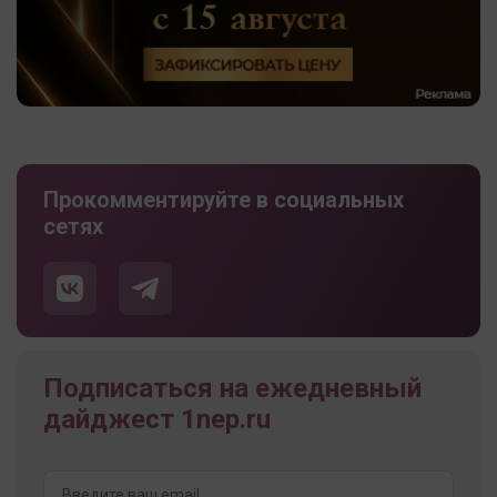
Прокомментируйте в социальных
сетях
Подписаться на ежедневный
дайджест 1nep.ru