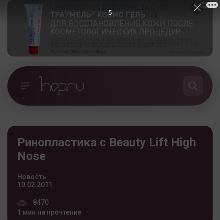
4
Ринопластика с Beauty Lift High
Nose
Новость
10.02.2011
8470
1 мин на прочтение