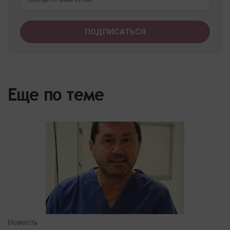
Еще по теме
Новость