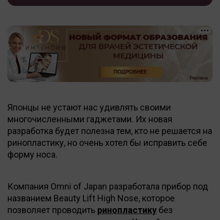
Японцы не устают нас удивлять своими
многочисленными гаджетами. Их новая
разработка будет полезна тем, кто не решается на
ринопластику, но очень хотел бы исправить себе
форму носа.
Компания Omni of Japan разработала прибор под
названием Beauty Lift High Nose, которое
позволяет проводить
ринопластику
без