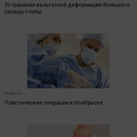
Устранение вальгусной деформации большого
пальца стопы
Новость
Пластические операции в Ноябрьске