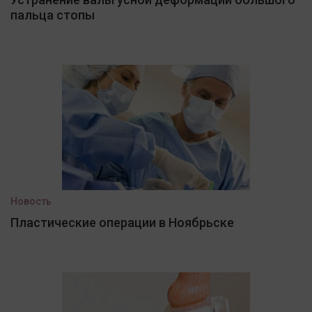
пальца стопы
Новость
Пластические операции в Ноябрьске