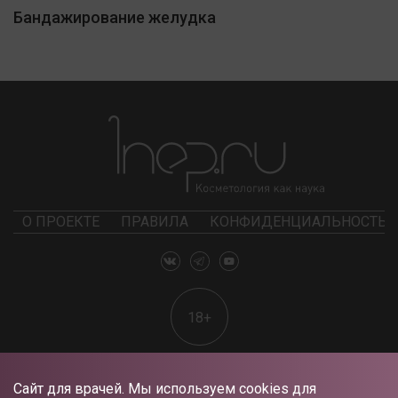
Бандажирование желудка
О ПРОЕКТЕ
ПРАВИЛА
КОНФИДЕНЦИАЛЬНОСТЬ
18+
Сайт для врачей. Мы используем cookies для