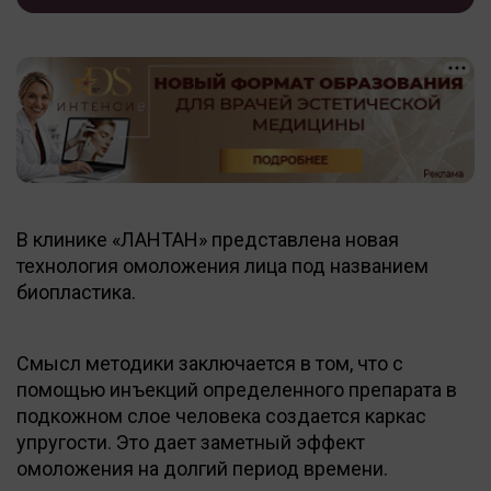
В клинике «ЛАНТАН» представлена новая
технология омоложения лица под названием
биопластика.
Смысл методики заключается в том, что с
помощью инъекций определенного препарата в
подкожном слое человека создается каркас
упругости. Это дает заметный эффект
омоложения на долгий период времени.