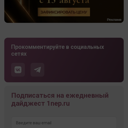
Прокомментируйте в социальных
сетях
Подписаться на ежедневный
дайджест 1nep.ru