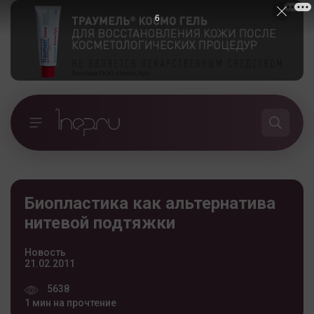
5
Биопластика как альтернатива
нитевой подтяжки
Новость
21.02.2011
5638
1 мин на прочтение