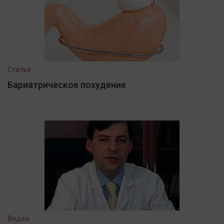
Статья
Бариатрическое похудение
Видео