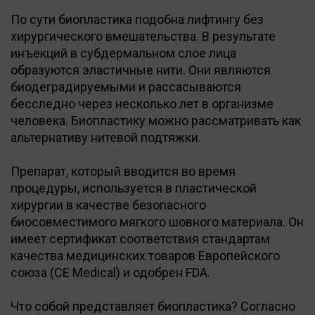
По сути биопластика подобна лифтингу без
хирургического вмешательства. В результате
инъекций в субдермальном слое лица
образуются эластичные нити. Они являются
биодеградируемыми и рассасываются
бесследно через несколько лет в организме
человека. Биопластику можно рассматривать как
альтернативу нитевой подтяжки.
Препарат, который вводится во время
процедуры, используется в пластической
хирургии в качестве безопасного
биосовместимого мягкого шовного материала. Он
имеет сертификат соответствия стандартам
качества медицинских товаров Европейского
союза (CE Medical) и одобрен FDA.
Что собой представляет биопластика? Согласно