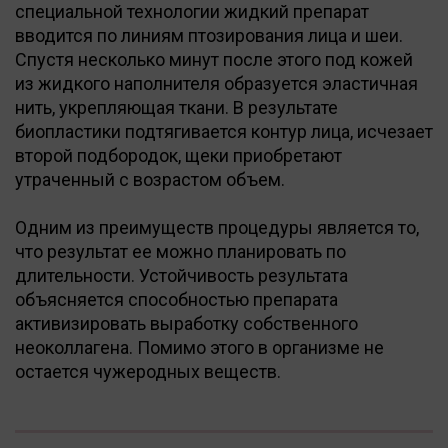
специальной технологии жидкий препарат
вводится по линиям птозирования лица и шеи.
Спустя несколько минут после этого под кожей
из жидкого наполнителя образуется эластичная
нить, укрепляющая ткани. В результате
биопластики подтягивается контур лица, исчезает
второй подбородок, щеки приобретают
утраченный с возрастом объем.
Одним из преимуществ процедуры является то,
что результат ее можно планировать по
длительности. Устойчивость результата
объясняется способностью препарата
активизировать выработку собственного
неоколлагена. Помимо этого в организме не
остается чужеродных веществ.