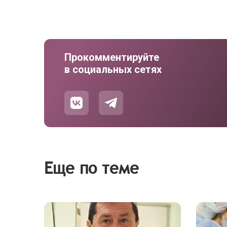
Прокомментируйте
в социальных сетях
Еще по теме