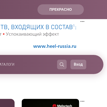
ПРЕКРАСНО
Вход
АТАЛОГИ