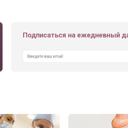
Подписаться на ежедневный да