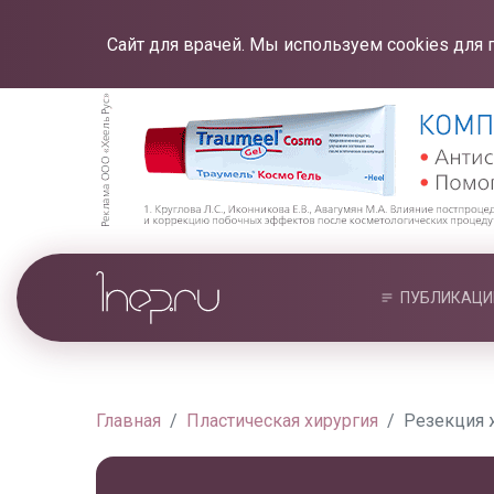
Сайт для врачей. Мы используем cookies для 
ПУБЛИКАЦИ
Главная
Пластическая хирургия
Резекция 