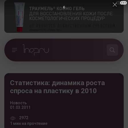
5
Статистика: динамика роста
спроса на пластику в 2010
Новость
01.03.2011
2972
1 мин на прочтение