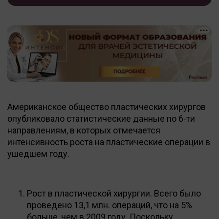
Американское общество пластических хирургов
опубликовало статистические данные по 6-ти
направлениям, в которых отмечается
интенсивность роста на пластические операции в
ушедшем году.
Рост в пластической хирургии. Всего было
проведено 13,1 млн. операций, что на 5%
больше, чем в 2009 году. Поскольку