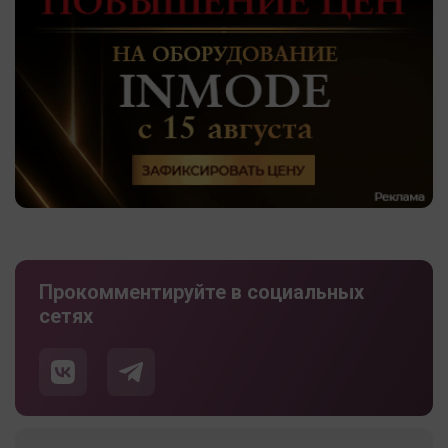
Прокомментируйте в социальных
сетях