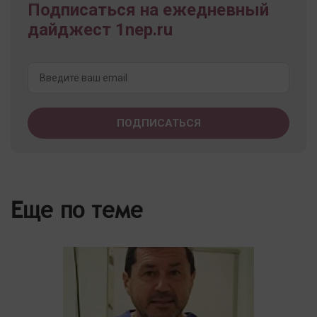
Подписаться на ежедневный
дайджест 1nep.ru
Еще по теме