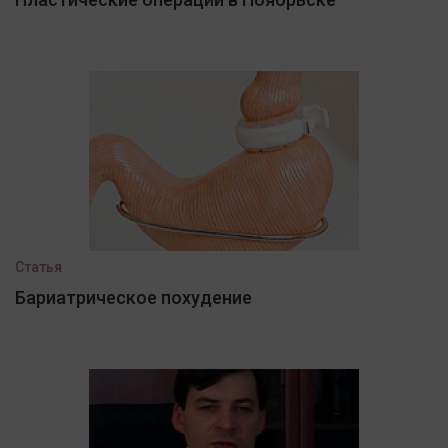
Статья
Бариатрическое похудение