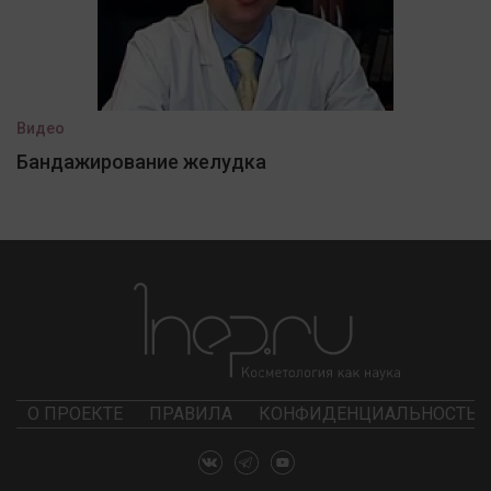
Видео
Бандажирование желудка
О ПРОЕКТЕ
ПРАВИЛА
КОНФИДЕНЦИАЛЬНОСТЬ