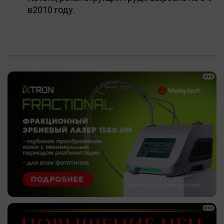
в2010 году.