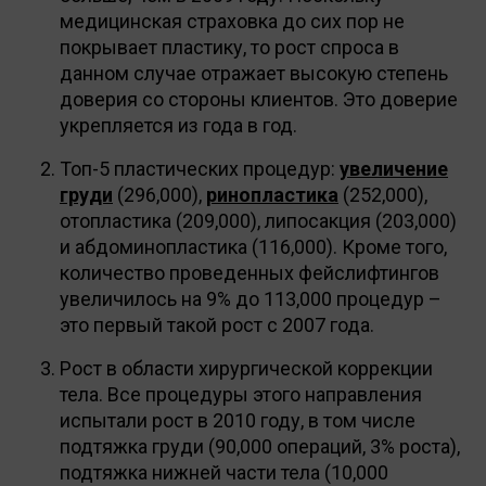
медицинская страховка до сих пор не
покрывает пластику, то рост спроса в
данном случае отражает высокую степень
доверия со стороны клиентов. Это доверие
укрепляется из года в год.
Топ-5 пластических процедур:
увеличение
груди
(296,000),
ринопластика
(252,000),
отопластика (209,000), липосакция (203,000)
и абдоминопластика (116,000). Кроме того,
количество проведенных фейслифтингов
увеличилось на 9% до 113,000 процедур –
это первый такой рост с 2007 года.
Рост в области хирургической коррекции
тела. Все процедуры этого направления
испытали рост в 2010 году, в том числе
подтяжка груди (90,000 операций, 3% роста),
подтяжка нижней части тела (10,000