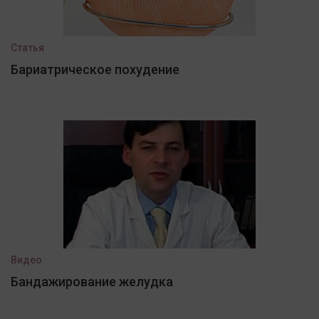
Статья
Бариатрическое похудение
Видео
Бандажирование желудка