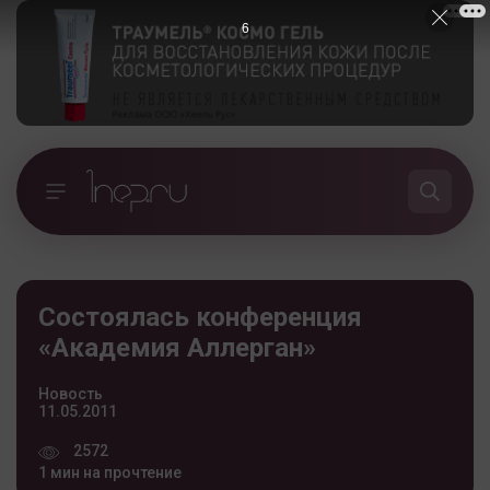
5
Состоялась конференция
«Академия Аллерган»
Новость
11.05.2011
2572
1 мин на прочтение