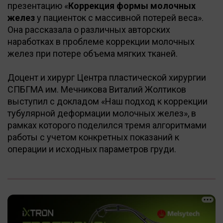
презентацию «
Коррекция формы молочных
желез
у пациенток с массивной потерей веса».
Она рассказала о различных авторских
наработках в проблеме коррекции молочных
желез при потере объема мягких тканей.
Доцент и хирург Центра пластической хирургии
СПБГМА им. Мечникова Виталий Жолтиков
выступил с докладом «Наш подход к коррекции
тубулярной деформации молочных желез», в
рамках которого поделился тремя алгоритмами
работы с учетом конкретных показаний к
операции и исходных параметров груди.