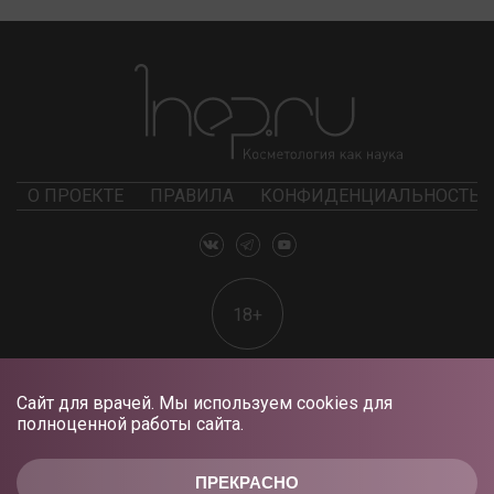
О ПРОЕКТЕ
ПРАВИЛА
КОНФИДЕНЦИАЛЬНОСТЬ
18+
Сайт для врачей. Мы используем cookies для
полноценной работы сайта.
ПРЕКРАСНО