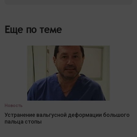
Еще по теме
Новость
Устранение вальгусной деформации большого
пальца стопы