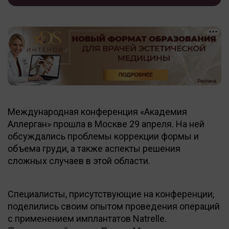
Международная конференция «Академия
Аллерган» прошла в Москве 29 апреля. На ней
обсуждались проблемы коррекции формы и
объема груди, а также аспекты решения
сложных случаев в этой области.
Специалисты, присутствующие на конференции,
поделились своим опытом проведения операций
с применением имплантатов Natrelle.