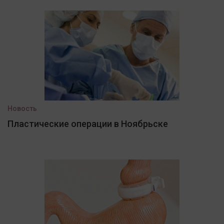
Новость
Пластические операции в Ноябрьске