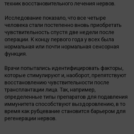
техник восстановительного лечения нервов.
Исследование показало, что все четыре
человека стали постепенно вновь приобретать
чувствительность спустя две недели после
операции. К концу первого года у всех была
нормальная или почти нормальная сенсорная
функция.
Врачи попытались идентифицировать факторы,
которые стимулируют и, наоборот, препятствуют
восстановлению чувствительности после
трансплантации лица. Так, например,
определенные типы препаратов для подавления
иммунитета способствуют выздоровлению, в то
время как рубцевание становится барьером для
регенерации нервов.