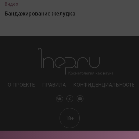
Видео
Бандажирование желудка
О ПРОЕКТЕ
ПРАВИЛА
КОНФИДЕНЦИАЛЬНОСТЬ
18+