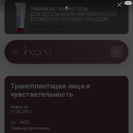
5
Трансплантация лица и
чувствительность
Новость
11.05.2011
4452
1 мин на прочтение