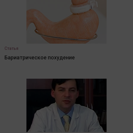
Статья
Бариатрическое похудение