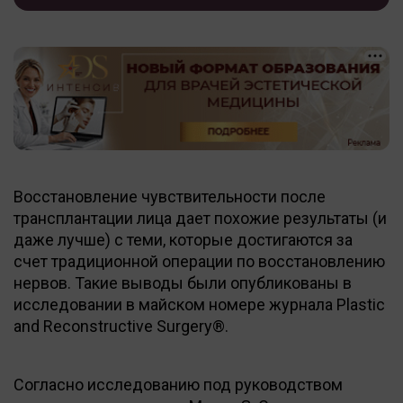
Восстановление чувствительности после
трансплантации лица дает похожие результаты (и
даже лучше) с теми, которые достигаются за
счет традиционной операции по восстановлению
нервов. Такие выводы были опубликованы в
исследовании в майском номере журнала Plastic
and Reconstructive Surgery®.
Согласно исследованию под руководством