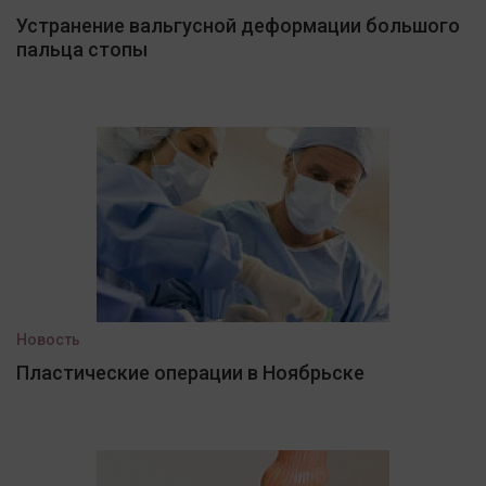
Устранение вальгусной деформации большого
пальца стопы
Новость
Пластические операции в Ноябрьске