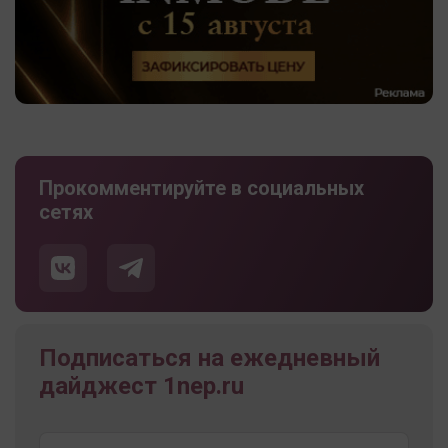
Прокомментируйте в социальных
сетях
Подписаться на ежедневный
дайджест 1nep.ru