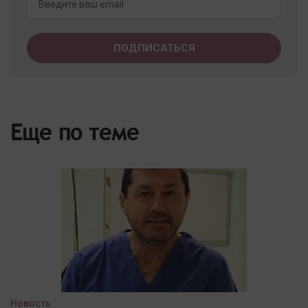
Еще по теме
Новость