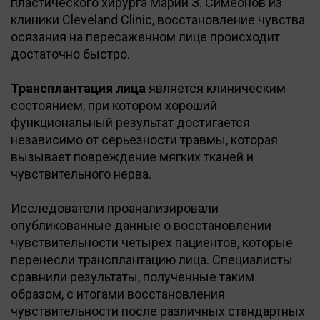
пластического хирурга Марии З. Симеонов из
клиники Cleveland Clinic, восстановление чувства
осязания на пересаженном лице происходит
достаточно быстро.
Трансплантация лица
является клиническим
состоянием, при котором хороший
функциональный результат достигается
независимо от серьезности травмы, которая
вызывает повреждение мягких тканей и
чувствительного нерва.
Исследователи проанализировали
опубликованные данные о восстановлении
чувствительности четырех пациентов, которые
перенесли трансплантацию лица. Специалисты
сравнили результаты, полученные таким
образом, с итогами восстановления
чувствительности после различных стандартных