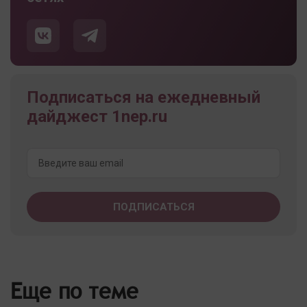
Подписаться на ежедневный
дайджест 1nep.ru
Еще по теме