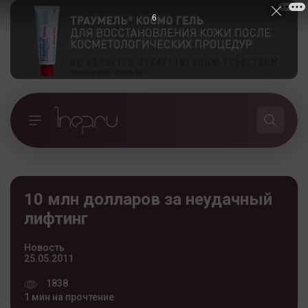
5
10 млн долларов за неудачный
лифтинг
Новость
25.05.2011
1838
1 мин на прочтение