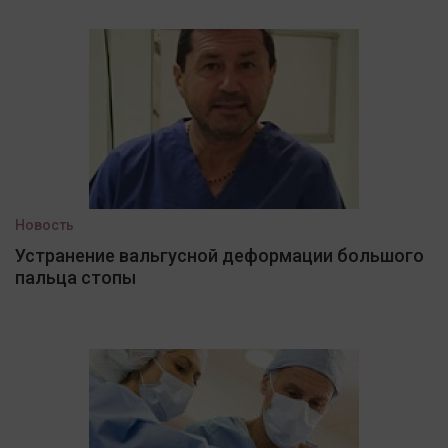
Новость
Устранение вальгусной деформации большого
пальца стопы