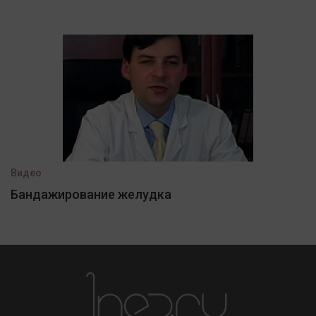
Видео
Бандажирование желудка