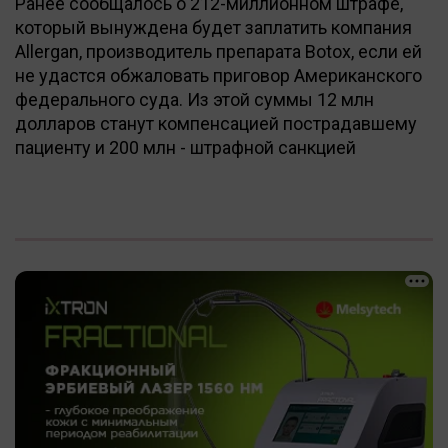
Ранее сообщалось о 212-миллионном штрафе,
который вынуждена будет заплатить компания
Allergan, производитель препарата Botox, если ей
не удастся обжаловать приговор Американского
федерального суда. Из этой суммы 12 млн
долларов станут компенсацией пострадавшему
пациенту и 200 млн - штрафной санкцией