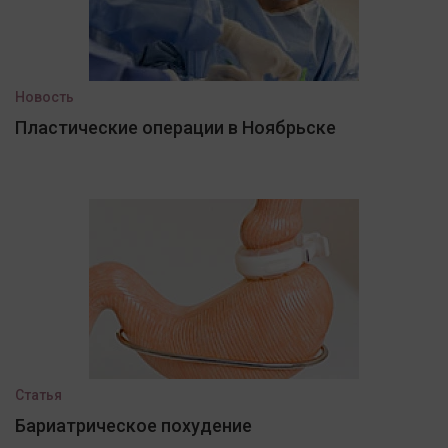
Новость
Пластические операции в Ноябрьске
Статья
Бариатрическое похудение