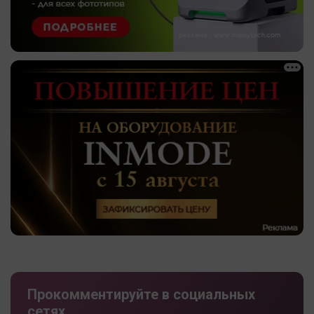
Прокомментируйте в социальных
сетях