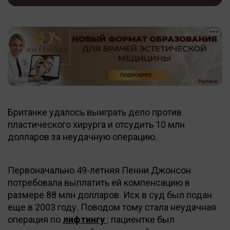
Британке удалось выиграть дело против
пластического хирурга и отсудить 10 млн
долларов за неудачную операцию.
Первоначально 49-летняя Пенни Джонсон
потребовала выплатить ей компенсацию в
размере 88 млн долларов. Иск в суд был подан
еще в 2003 году. Поводом тому стала неудачная
операция по
лифтингу
: пациентке был