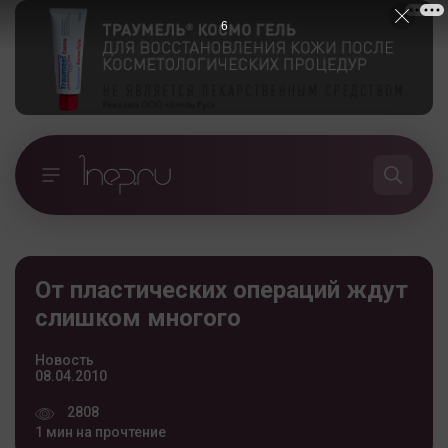
5
От пластических операций ждут
слишком многого
Новость
08.04.2010
2808
1 мин на прочтение