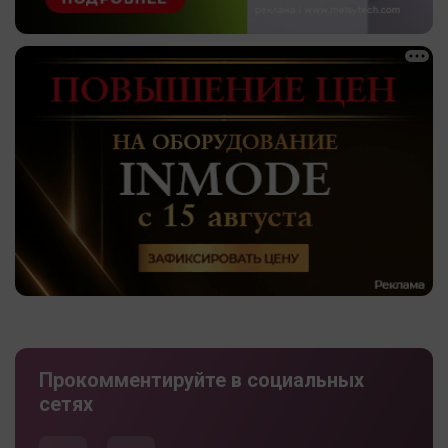
Прокомментируйте в социальных
сетях