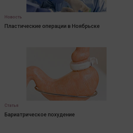
Новость
Пластические операции в Ноябрьске
Статья
Бариатрическое похудение