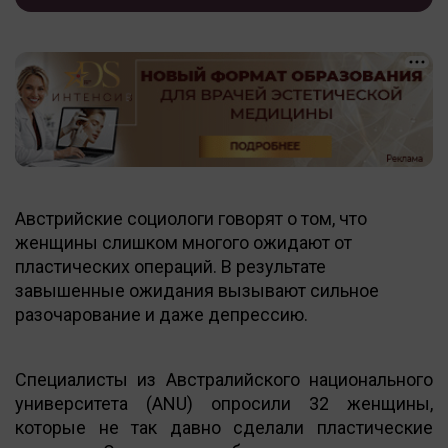
Австрийские социологи говорят о том, что
женщины слишком многого ожидают от
пластических операций. В результате
завышенные ожидания вызывают сильное
разочарование и даже депрессию.
Специалисты из Австралийского национального
университета (ANU) опросили 32 женщины,
которые не так давно сделали пластические