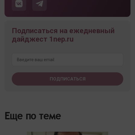
Подписаться на ежедневный
дайджест 1nep.ru
Еще по теме