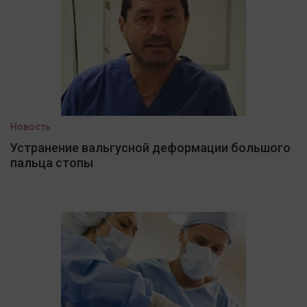
Новость
Устранение вальгусной деформации большого
пальца стопы