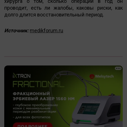
хирурга о том, сколько операций в год он
проводит, есть ли жалобы, каковы риски, как
долго длится восстановительный период.
Источник:
medikforum.ru