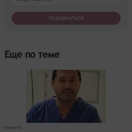
Еще по теме
Новость