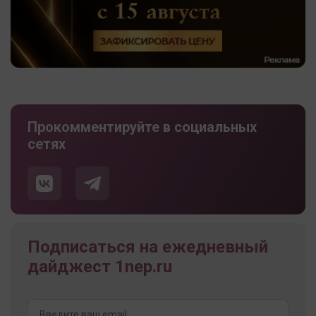
Прокомментируйте в социальных
сетях
Подписаться на ежедневный
дайджест 1nep.ru