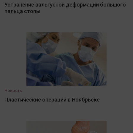
Устранение вальгусной деформации большого
пальца стопы
Новость
Пластические операции в Ноябрьске