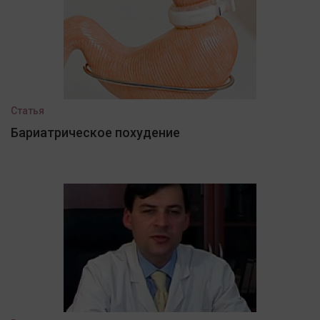
Статья
Бариатрическое похудение