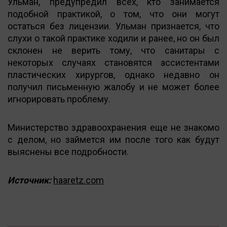
Ульман, предупредил всех, кто занимается
подобной практикой, о том, что они могут
остаться без лицензии. Ульман признается, что
слухи о такой практике ходили и ранее, но он был
склонен не верить тому, что санитары с
некоторых случаях становятся ассистентами
пластических хирургов, однако недавно он
получил письменную жалобу и не может более
игнорировать проблему.
Министерство здравоохранения еще не знакомо
с делом, но займется им после того как будут
выяснены все подробности.
Источник:
haaretz.com