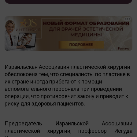
Израильская Ассоциация пластической хирургии
обеспокоена тем, что специалисты по пластике в
их стране иногда прибегают к помощи
вспомогательного персонала при проведении
операции, что противоречит закону и приводит к
риску для здоровья пациентов.
Председатель Израильской Ассоциации
пластической хирургии, профессор Иегуда