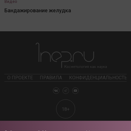
Видео
Бандажирование желудка
О ПРОЕКТЕ
ПРАВИЛА
КОНФИДЕНЦИАЛЬНОСТЬ
18+