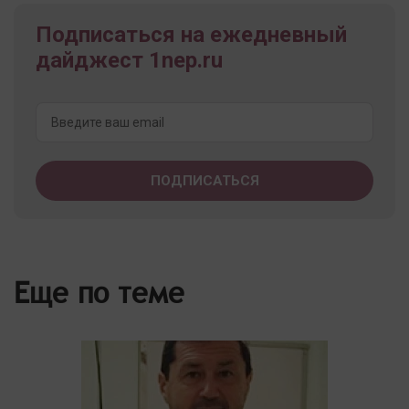
Подписаться на ежедневный
дайджест 1nep.ru
Еще по теме