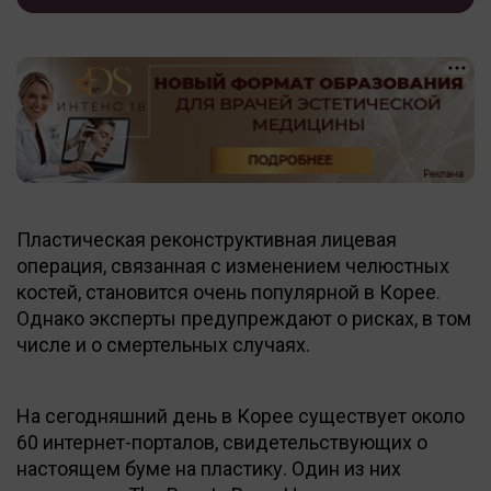
Пластическая реконструктивная лицевая
операция, связанная с изменением челюстных
костей, становится очень популярной в Корее.
Однако эксперты предупреждают о рисках, в том
числе и о смертельных случаях.
На сегодняшний день в Корее существует около
60 интернет-порталов, свидетельствующих о
настоящем буме на пластику. Один из них