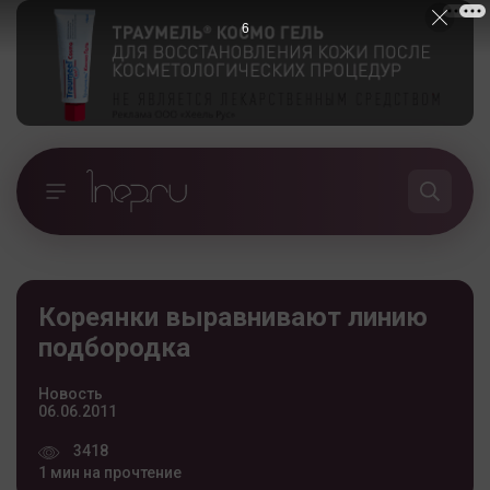
5
Кореянки выравнивают линию
подбородка
Новость
06.06.2011
3418
1 мин на прочтение