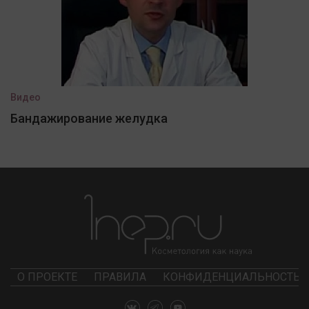
Видео
Бандажирование желудка
О ПРОЕКТЕ
ПРАВИЛА
КОНФИДЕНЦИАЛЬНОСТЬ