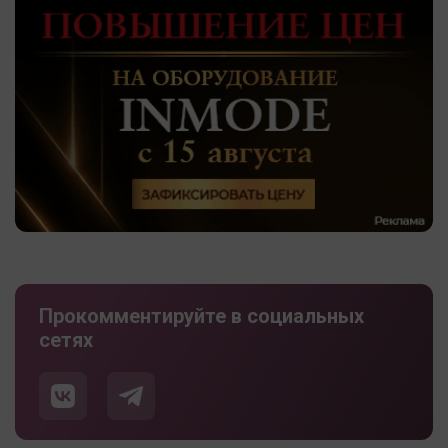
Прокомментируйте в социальных
сетях