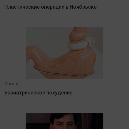
Пластические операции в Ноябрьске
Статья
Бариатрическое похудение