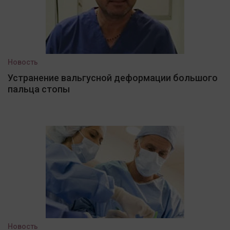
Новость
Устранение вальгусной деформации большого
пальца стопы
Новость