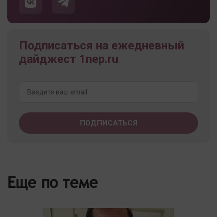
Подписаться на ежедневный
дайджест 1nep.ru
Еще по теме