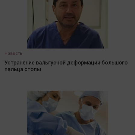
Новость
Устранение вальгусной деформации большого
пальца стопы