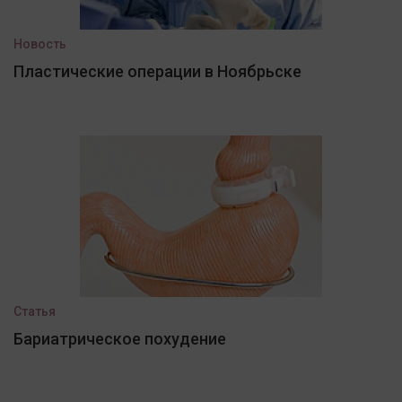
Новость
Пластические операции в Ноябрьске
Статья
Бариатрическое похудение