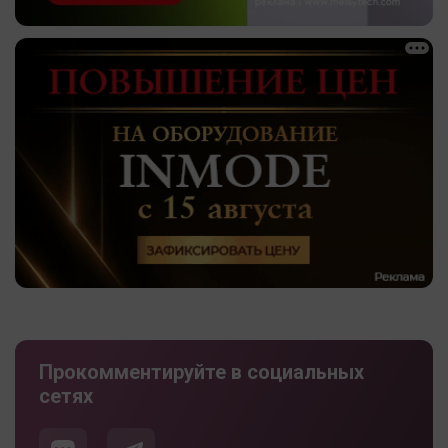
Прокомментируйте в социальных
сетях