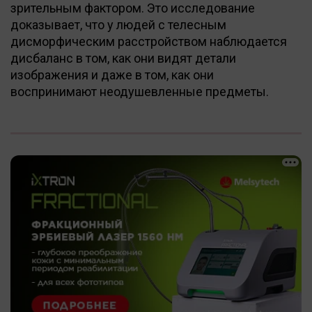
зрительным фактором. Это исследование
доказывает, что у людей с телесным
дисморфическим расстройством наблюдается
дисбаланс в том, как они видят детали
изображения и даже в том, как они
воспринимают неодушевленные предметы.