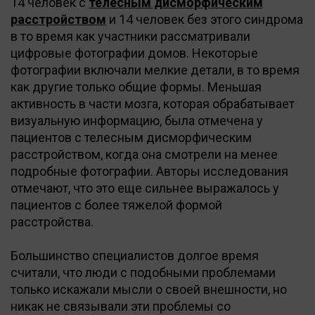
14 человек с
телесным дисморфическим
расстройством
и 14 человек без этого синдрома
в то время как участники рассматривали
цифровые фотографии домов. Некоторые
фотографии включали мелкие детали, в то время
как другие только общие формы. Меньшая
активность в части мозга, которая обрабатывает
визуальную информацию, была отмечена у
пациентов с телесным дисморфическим
расстройством, когда она смотрели на менее
подробные фотографии. Авторы исследования
отмечают, что это еще сильнее выражалось у
пациентов с более тяжелой формой
расстройства.
Большинство специалистов долгое время
считали, что люди с подобными проблемами
только искажали мысли о своей внешности, но
никак не связывали эти проблемы со