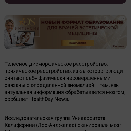
Телесное дисморфическое расстройство,
психическое расстройство, из-за которого люди
считают себя физически несовершенными,
связаны с определенной аномалией – тем, как
визуальная информация обрабатывается мозгом,
сообщает HealthDay News.
Исследовательская группа Университета
Калифорнии (Лос-Анджелес) сканировали мозг