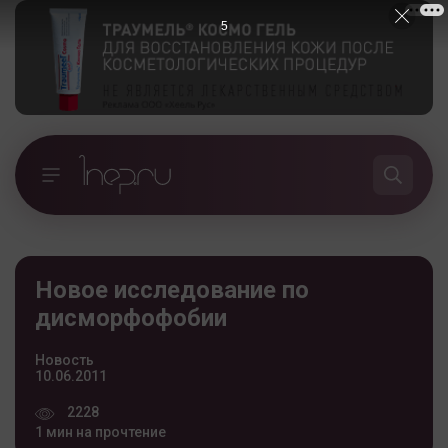
5
Новое исследование по
дисморфофобии
Новость
10.06.2011
2228
1 мин на прочтение