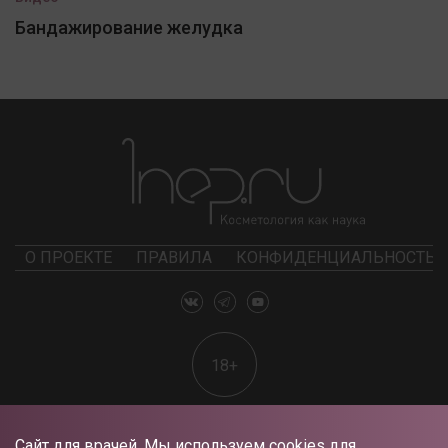
Бандажирование желудка
О ПРОЕКТЕ
ПРАВИЛА
КОНФИДЕНЦИАЛЬНОСТЬ
18+
Сайт для врачей. Мы используем cookies для