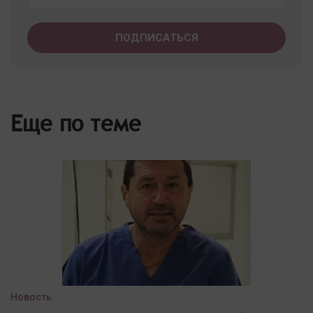
Еще по теме
Новость