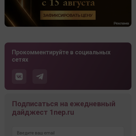
Прокомментируйте в социальных
сетях
Подписаться на ежедневный
дайджест 1nep.ru