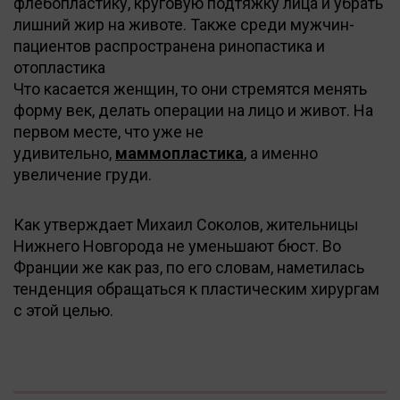
флебопластику, круговую подтяжку лица и убрать
лишний жир на животе. Также среди мужчин-
пациентов распространена ринопастика и
отопластика
Что касается женщин, то они стремятся менять
форму век, делать операции на лицо и живот. На
первом месте, что уже не
удивительно,
маммопластика
, а именно
увеличение груди.
Как утверждает Михаил Соколов, жительницы
Нижнего Новгорода не уменьшают бюст. Во
Франции же как раз, по его словам, наметилась
тенденция обращаться к пластическим хирургам
с этой целью.