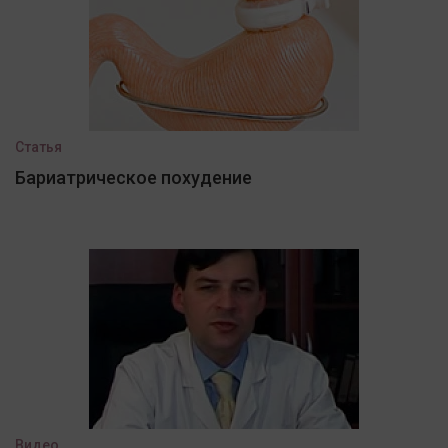
Статья
Бариатрическое похудение
Видео