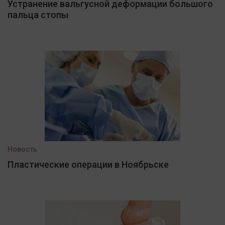
Устранение вальгусной деформации большого
пальца стопы
Новость
Пластические операции в Ноябрьске