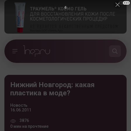
5
Нижний Новгород: какая
пластика в моде?
Новость
16.06.2011
3876
0 мин на прочтение