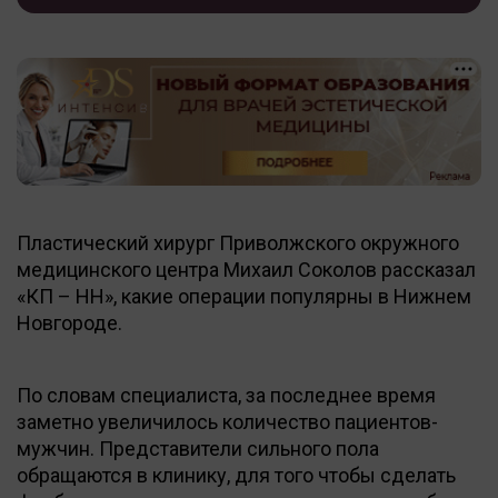
Пластический хирург Приволжского окружного
медицинского центра Михаил Соколов рассказал
«КП – НН», какие операции популярны в Нижнем
Новгороде.
По словам специалиста, за последнее время
заметно увеличилось количество пациентов-
мужчин. Представители сильного пола
обращаются в клинику, для того чтобы сделать