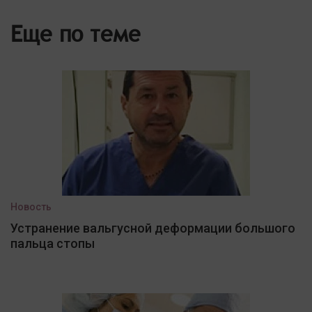
Еще по теме
Новость
Устранение вальгусной деформации большого
пальца стопы