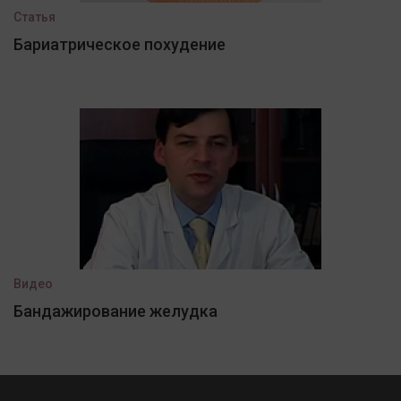
Статья
Бариатрическое похудение
Видео
Бандажирование желудка