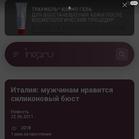
5
Италия: мужчинам нравится
силиконовый бюст
Новость
22.06.2011
2018
1 мин на прочтение