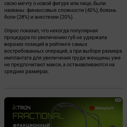
свою мечту о новой фигуре или лице, были
названы: финансовые сложности (40%), боязнь
боли (28%) и анестезии (20%).
Опрос показал, что некогда популярная
процедура по увеличению губ не удержала
верхних позиций в рейтинге самых
востребованных операций, а при выборе размера
имплантата для увеличения груди женщины уже
не предпочитают макси, а останавливаются на
средних размерах.