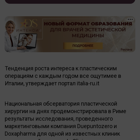
Тенденция роста интереса к пластическим
операциям с каждым годом все ощутимее в
Италии, утверждает портал italia-ru.it
Национальная обсерватория пластической
хирургии на днях продемонстрировала в Риме
результаты исследования, проведенного
маркетинговыми компания Duepuntozero и
Doxapharma для одной из известных клиник