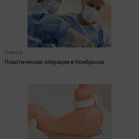
Новость
Пластические операции в Ноябрьске