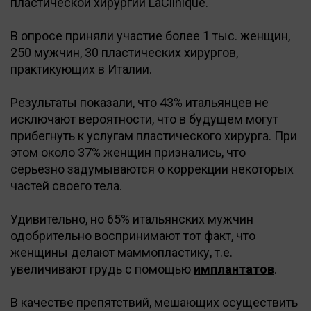
пластической хирургии LaClinique.
В опросе приняли участие более 1 тыс. женщин,
250 мужчин, 30 пластических хирургов,
практикующих в Италии.
Результаты показали, что 43% итальянцев не
исключают вероятности, что в будущем могут
прибегнуть к услугам пластического хирурга. При
этом около 37% женщин признались, что
серьезно задумываются о коррекции некоторых
частей своего тела.
Удивительно, но 65% итальянских мужчин
одобрительно воспринимают тот факт, что
женщины делают маммопластику, т.е.
увеличивают грудь с помощью
имплантатов
.
В качестве препятствий, мешающих осуществить