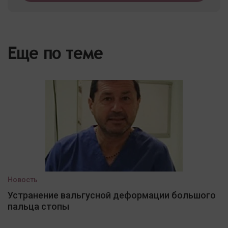
Еще по теме
Новость
Устранение вальгусной деформации большого
пальца стопы