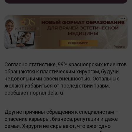
Согласно статистике, 99% красноярских клиентов
обращаются к пластическим хирургам, будучи
недовольными своей внешностью. Остальные
желают избавиться от последствий травм,
сообщает портал dela.ru
Другие причины обращения к специалистам –
спасение карьеры, бизнеса, репутации и даже
семьи. Хирурги не скрывают, что ежегодно