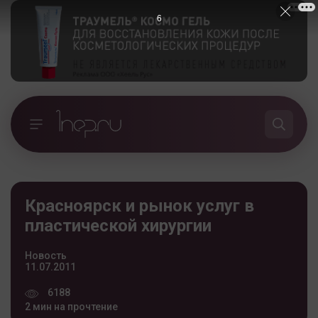
5
Красноярск и рынок услуг в
пластической хирургии
Новость
11.07.2011
6188
2 мин на прочтение