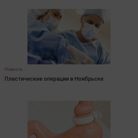
Новость
Пластические операции в Ноябрьске