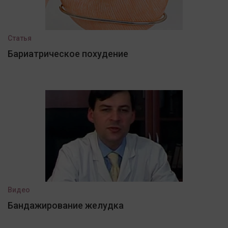
Статья
Бариатрическое похудение
Видео
Бандажирование желудка