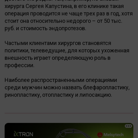
хирурга Сергея Капустина, в его клинике такая
операция проводится не чаще трех раз в год, хотя
стоит она относительно недорого – от 50 тыс.
руб. и стоимость эндопротезов.
Частыми клиентами хирургов становятся
политики, телеведущие, для которых ухоженная
внешность играет определяющую роль в
профессии.
Наиболее распространенными операциями
среди мужчин можно назвать блефаропластику,
ринопластику, отопластику и липосакцию.