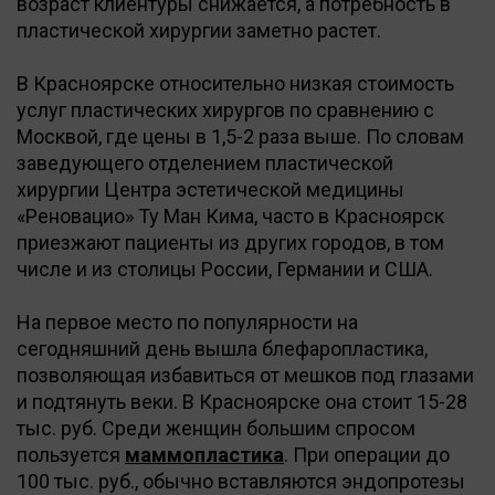
возраст клиентуры снижается, а потребность в
пластической хирургии заметно растет.
В Красноярске относительно низкая стоимость
услуг пластических хирургов по сравнению с
Москвой, где цены в 1,5-2 раза выше. По словам
заведующего отделением пластической
хирургии Центра эстетической медицины
«Реновацио» Ту Ман Кима, часто в Красноярск
приезжают пациенты из других городов, в том
числе и из столицы России, Германии и США.
На первое место по популярности на
сегодняшний день вышла блефаропластика,
позволяющая избавиться от мешков под глазами
и подтянуть веки. В Красноярске она стоит 15-28
тыс. руб. Среди женщин большим спросом
пользуется
маммопластика
. При операции до
100 тыс. руб., обычно вставляются эндопротезы