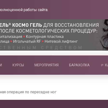
полноценной работы сайта.
И
КУРСЫ
МЕРОПРИЯТИЯ
БАРАХОЛКА
К
ная операция по пересадке ног