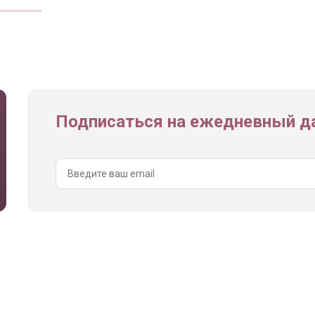
Подписаться на ежедневный да