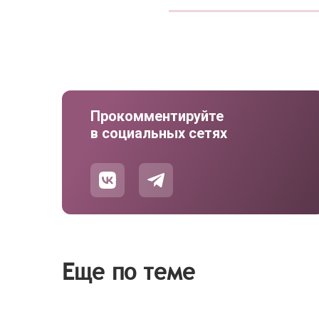
Прокомментируйте
в социальных сетях
Еще по теме