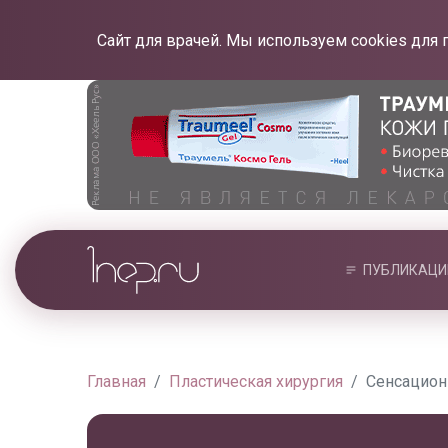
Сайт для врачей. Мы используем cookies для 
ПУБЛИКАЦИ
Главная
Пластическая хирургия
Сенсацион