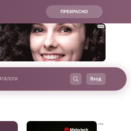
ПРЕКРАСНО
Вход
АТАЛОГИ