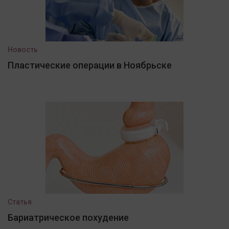
Новость
Пластические операции в Ноябрьске
Статья
Бариатрическое похудение