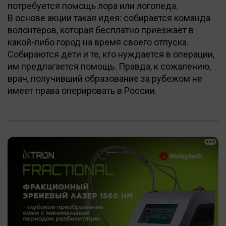
потребуется помощь лора или логопеда.
В основе акции такая идея: собирается команда
волонтеров, которая бесплатно приезжает в
какой-либо город на время своего отпуска.
Собираются дети и те, кто нуждается в операции,
им предлагается помощь. Правда, к сожалению,
врач, получивший образование за рубежом не
имеет права оперировать в России.