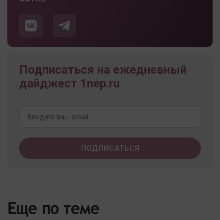
Подписаться на ежедневный
дайджест 1nep.ru
Еще по теме