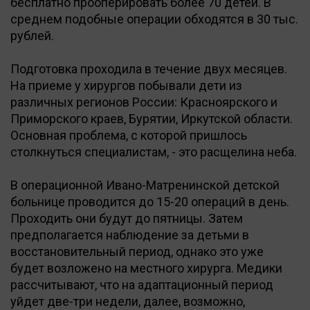
бесплатно прооперировать более 70 детей. В
среднем подобные операции обходятся в 30 тыс.
рублей.
Подготовка проходила в течение двух месяцев.
На приеме у хирургов побывали дети из
различных регионов России: Красноярского и
Приморского краев, Бурятии, Иркутской области.
Основная проблема, с которой пришлось
столкнуться специалистам, - это расщелина неба.
В операционной Ивано-Матренинской детской
больнице проводится до 15-20 операций в день.
Проходить они будут до пятницы. Затем
предполагается наблюдение за детьми в
восстановительный период, однако это уже
будет возложено на местного хирурга. Медики
рассчитывают, что на адаптационный период
уйдет две-три недели, далее, возможно,