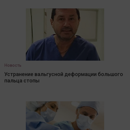
Новость
Устранение вальгусной деформации большого
пальца стопы