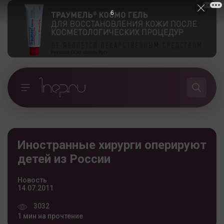
5
Иностранные хирурги оперируют
детей из России
Новость
14.07.2011
3032
1 мин на прочтение