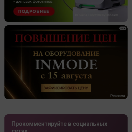
Прокомментируйте в социальных
сетях