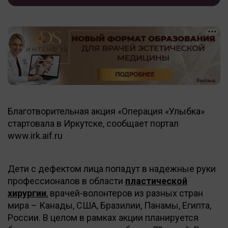
Благотворительная акция «Операция «Улыбка»
стартовала в Иркутске, сообщает портал
www.irk.aif.ru
Дети с дефектом лица попадут в надежные руки
профессионалов в области
пластической
хирургии
, врачей-волонтеров из разных стран
мира – Канады, США, Бразилии, Панамы, Египта,
России. В целом в рамках акции планируется