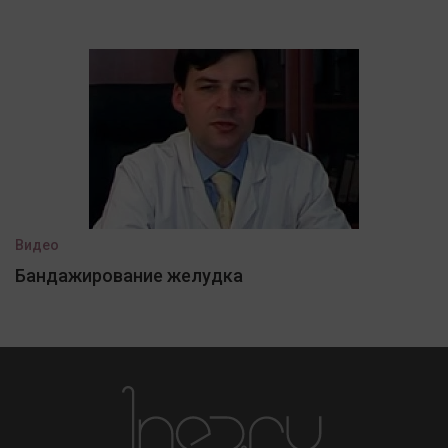
Видео
Бандажирование желудка