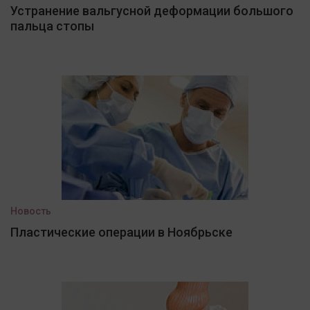
Устранение вальгусной деформации большого
пальца стопы
Новость
Пластические операции в Ноябрьске