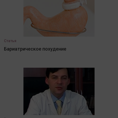
Статья
Бариатрическое похудение