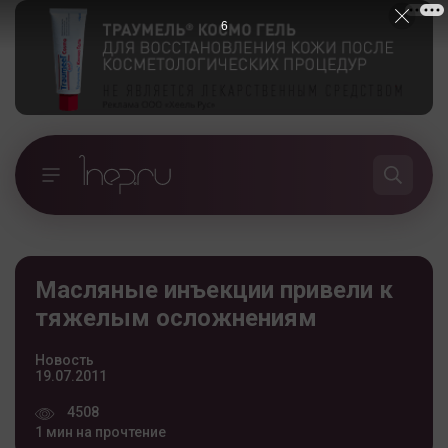
5
Масляные инъекции привели к
тяжелым осложнениям
Новость
19.07.2011
4508
1 мин на прочтение