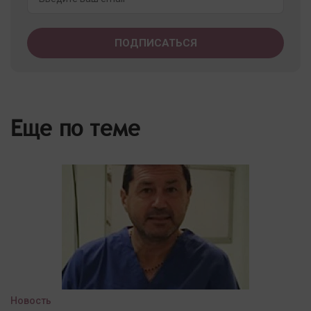
Еще по теме
Новость