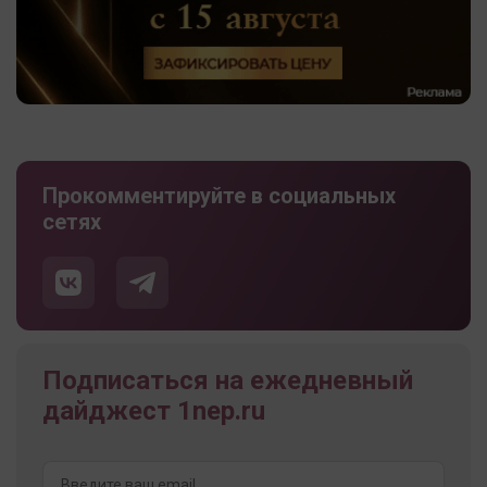
Прокомментируйте в социальных
сетях
Подписаться на ежедневный
дайджест 1nep.ru