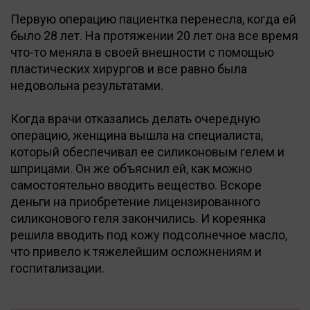
Первую операцию пациентка перенесла, когда ей
было 28 лет. На протяжении 20 лет она все время
что-то меняла в своей внешности с помощью
пластических хирургов и все равно была
недовольна результатами.
Когда врачи отказались делать очередную
операцию, женщина вышла на специалиста,
который обеспечивал ее силиконовым гелем и
шприцами. Он же объяснил ей, как можно
самостоятельно вводить вещество. Вскоре
деньги на приобретение лицензированного
силиконового геля закончились. И кореянка
решила вводить под кожу подсолнечное масло,
что привело к тяжелейшим осложнениям и
госпитализации.