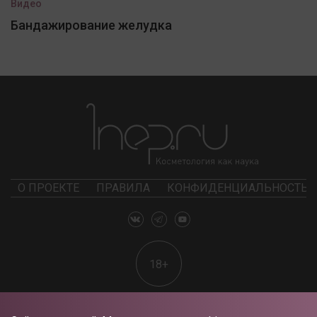
Видео
Бандажирование желудка
О ПРОЕКТЕ
ПРАВИЛА
КОНФИДЕНЦИАЛЬНОСТЬ
18+