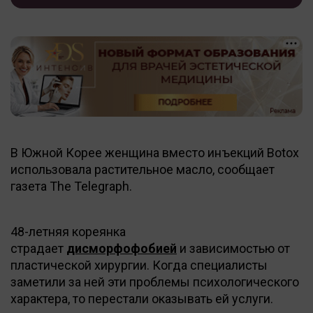
В Южной Корее женщина вместо инъекций Botox
использовала растительное масло, сообщает
газета The Telegraph.
48-летняя кореянка
страдает
дисморфофобией
и зависимостью от
пластической хирургии. Когда специалисты
заметили за ней эти проблемы психологического
характера, то перестали оказывать ей услуги.