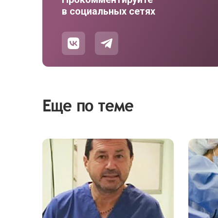
в социальных сетях
Еще по теме