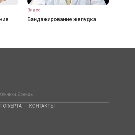
Видео
ние
Бандажирование желудка
Клиники. Бренды.
 ОФЕРТА
КОНТАКТЫ