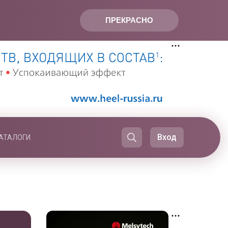
ПРЕКРАСНО
Вход
АТАЛОГИ