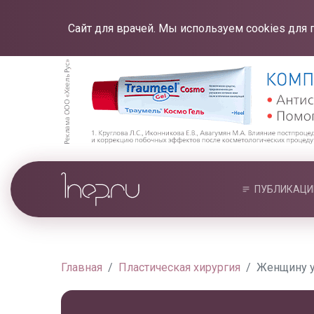
Сайт для врачей. Мы используем cookies для 
ПУБЛИКАЦИ
Главная
Пластическая хирургия
Женщину у