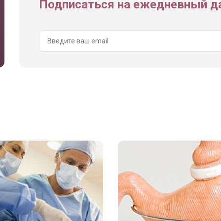
Подписаться на ежедневный да