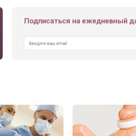
Подписаться на ежедневный да