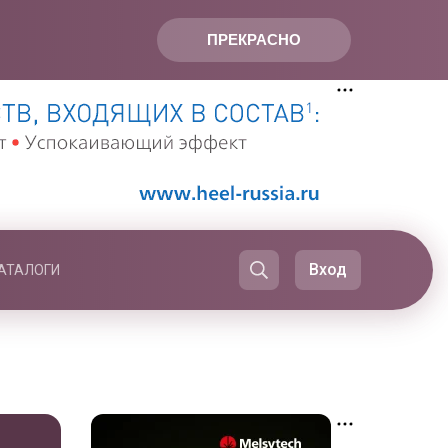
ПРЕКРАСНО
Вход
АТАЛОГИ