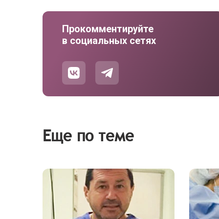
Прокомментируйте
в социальных сетях
Еще по теме