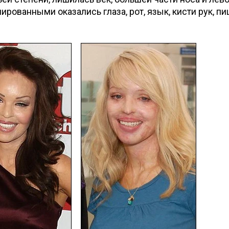
ированными оказались глаза, рот, язык, кисти рук, п