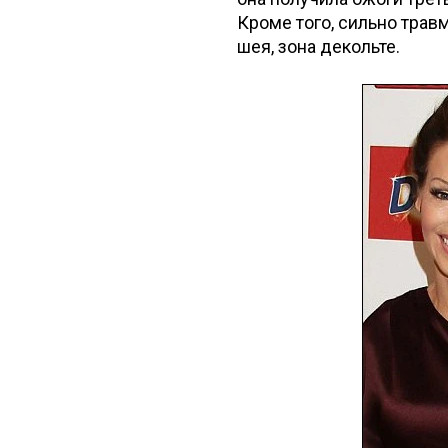
Кроме того, сильно травм
шея, зона декольте.