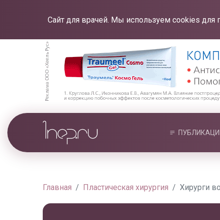
Сайт для врачей. Мы используем cookies для 
ПУБЛИКАЦИ
Главная
Пластическая хирургия
Хирурги в