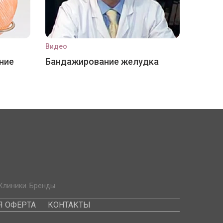
Видео
ние
Бандажирование желудка
Клиники. Бренды.
 ОФЕРТА
КОНТАКТЫ