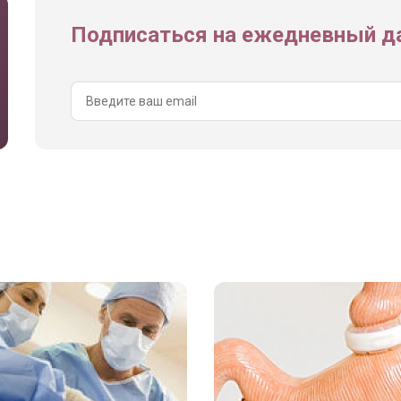
Подписаться на ежедневный да