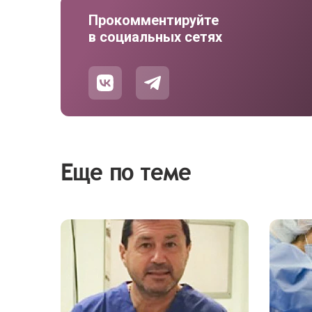
Прокомментируйте
в социальных сетях
Еще по теме