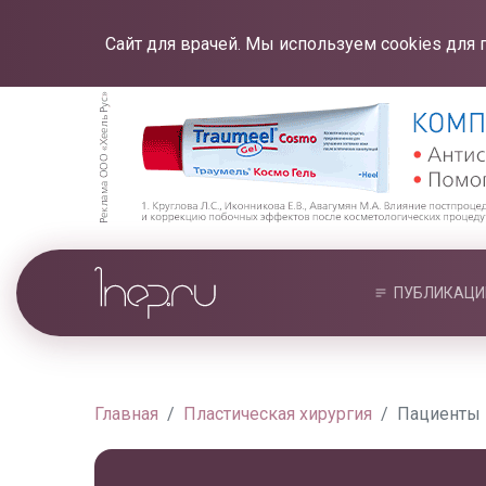
Сайт для врачей. Мы используем cookies для 
ПУБЛИКАЦИ
Главная
Пластическая хирургия
Пациенты 