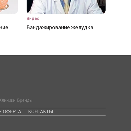
Видео
ние
Бандажирование желудка
Клиники. Бренды.
 ОФЕРТА
КОНТАКТЫ