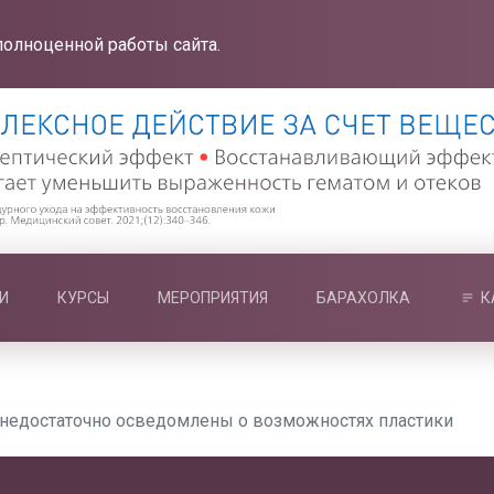
полноценной работы сайта.
И
КУРСЫ
МЕРОПРИЯТИЯ
БАРАХОЛКА
К
недостаточно осведомлены о возможностях пластики