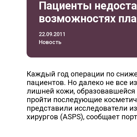
Пациенты недоста
возможностях пла
22.09.2011
Новость
Каждый год операции по сниже
пациентов. Но далеко не все из
лишней кожи, образовавшейся 
пройти последующие косметич
представили исследователи из
хирургов (ASPS), сообщает пор