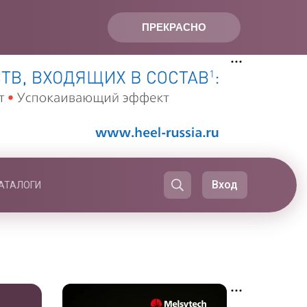
ПРЕКРАСНО
Вход
АТАЛОГИ