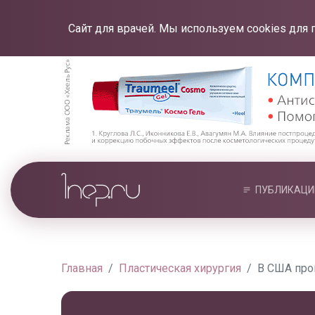
Сайт для врачей. Мы используем cookies для 
ПУБЛИКАЦИ
Главная
Пластическая хирургия
В США про