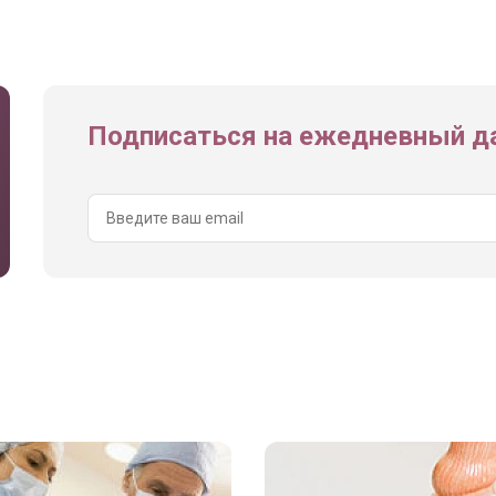
Подписаться на ежедневный да