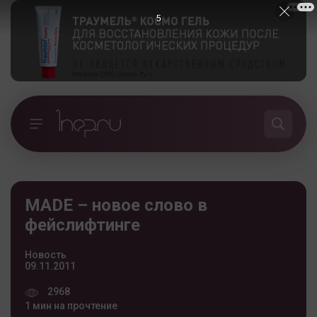
5
MADE – новое слово в
фейслифтинге
Новость
09.11.2011
2968
1 мин на прочтение