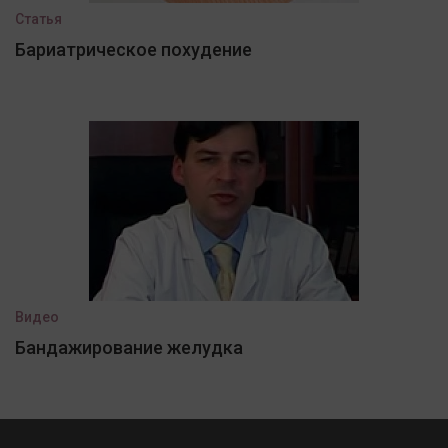
Статья
Бариатрическое похудение
Видео
Бандажирование желудка