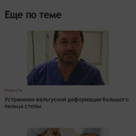
Еще по теме
Новость
Устранение вальгусной деформации большого
пальца стопы