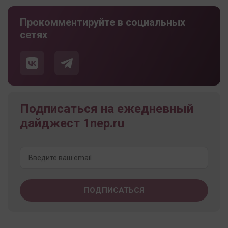
Прокомментируйте в социальных
сетях
Подписаться на ежедневный
дайджест 1nep.ru