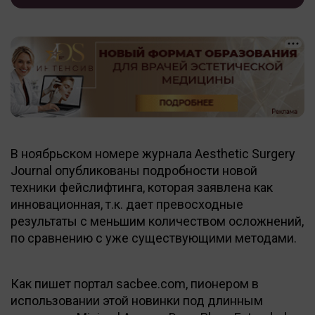
В ноябрьском номере журнала Aesthetic Surgery
Journal опубликованы подробности новой
техники фейслифтинга, которая заявлена как
инновационная, т.к. дает превосходные
результаты с меньшим количеством осложнений,
по сравнению с уже существующими методами.
Как пишет портал sacbee.com, пионером в
использовании этой новинки под длинным