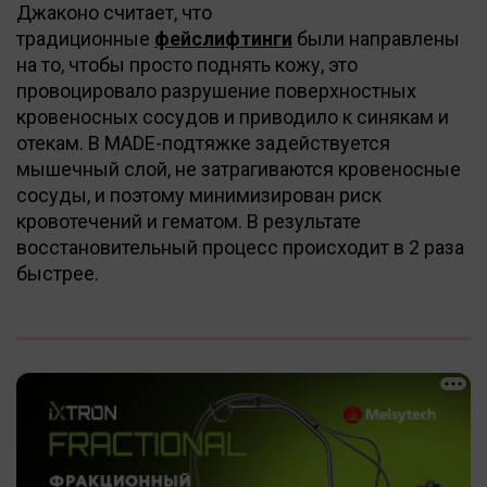
Джаконо считает, что
традиционные
фейслифтинги
были направлены
на то, чтобы просто поднять кожу, это
провоцировало разрушение поверхностных
кровеносных сосудов и приводило к синякам и
отекам. В MADE-подтяжке задействуется
мышечный слой, не затрагиваются кровеносные
сосуды, и поэтому минимизирован риск
кровотечений и гематом. В результате
восстановительный процесс происходит в 2 раза
быстрее.