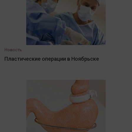
Новость
Пластические операции в Ноябрьске