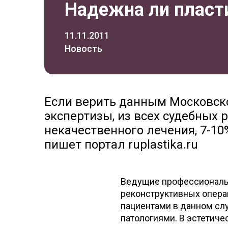
Надежна ли пласт
11.11.2011
Новость
Если верить данным Московск
экспертизы, из всех судебных 
некачественного лечения, 7-10
пишет портал ruplastika.ru
Ведущие профессионалы 
реконструктивных опера
пациентами в данном сл
патологиями. В эстетиче