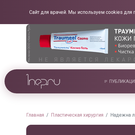
Сайт для врачей. Мы используем cookies для 
ПУБЛИКАЦИ
Главная
Пластическая хирургия
Надежна л