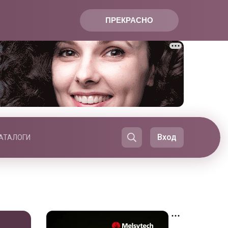
ПРЕКРАСНО
Вход
АТАЛОГИ