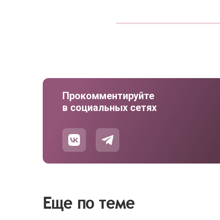
Прокомментируйте
в социальных сетях
Еще по теме