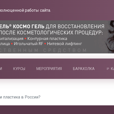
полноценной работы сайта.
И
КУРСЫ
МЕРОПРИЯТИЯ
БАРАХОЛКА
К
и пластика в России?