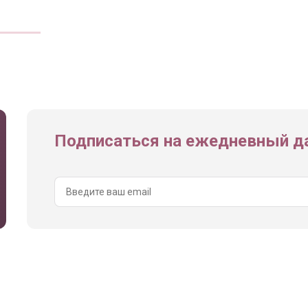
Подписаться на ежедневный да