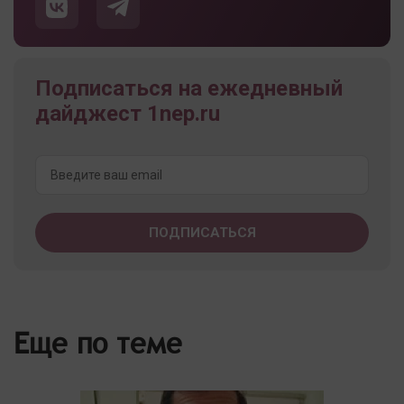
Подписаться на ежедневный
дайджест 1nep.ru
Еще по теме