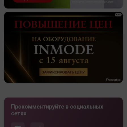
Прокомментируйте в социальных
сетях