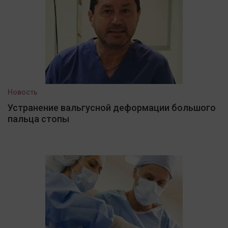
Новость
Устранение вальгусной деформации большого
пальца стопы