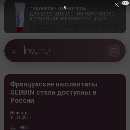
5
Французские имплантаты
SEBBIN стали доступны в
России
Новость
11.11.2011
8942