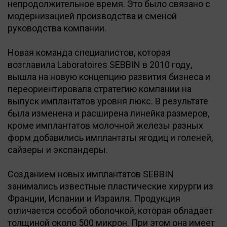
непродолжительное время. Это было связано с
модернизацией производства и сменой
руководства компании.
Новая команда специалистов, которая
возглавила Laboratoires SEBBIN в 2010 году,
вышла на новую концепцию развития бизнеса и
переориентировала стратегию компании на
выпуск имплантатов уровня люкс. В результате
была изменена и расширена линейка размеров,
кроме имплантатов молочной железы разных
форм добавились имплантаты ягодиц и голеней,
сайзеры и экспандеры.
Созданием новых имплантатов SEBBIN
занимались известные пластические хирурги из
Франции, Испании и Израиля. Продукция
отличается особой оболочкой, которая обладает
толщиной около 500 микрон. При этом она имеет