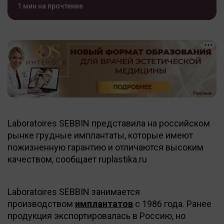
1 мин на прочтение
Laboratoires SEBBIN представила на российском
рынке грудные имплантаты, которые имеют
пожизненную гарантию и отличаются высоким
качеством, сообщает ruplastika.ru
Laboratoires SEBBIN занимается
производством
имплантатов
с 1986 года. Ранее
продукция экспортировалась в Россию, но