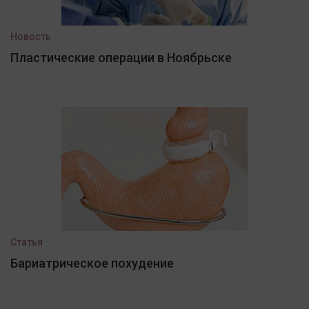
Новость
Пластические операции в Ноябрьске
Статья
Бариатрическое похудение