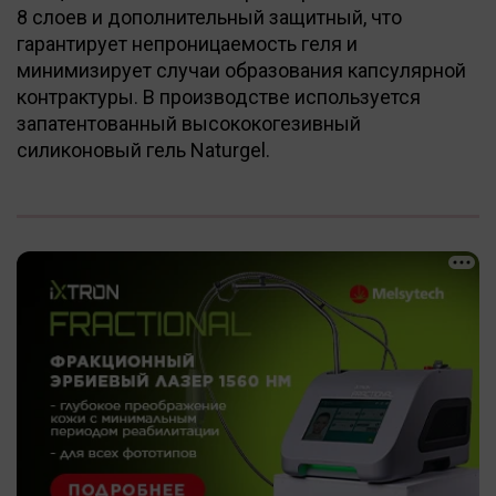
8 слоев и дополнительный защитный, что
гарантирует непроницаемость геля и
минимизирует случаи образования капсулярной
контрактуры. В производстве используется
запатентованный высококогезивный
силиконовый гель Naturgel.