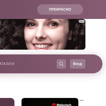
ПРЕКРАСНО
Вход
АТАЛОГИ