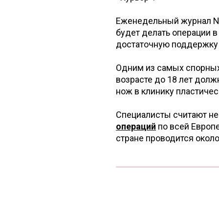
Еженедельный журнал Ne
будет делать операции в
достаточную поддержку 
Одним из самых спорных 
возрасте до 18 лет долж
нож в клинику пластичес
Специалисты считают н
операций
по всей Европе
стране проводится около 