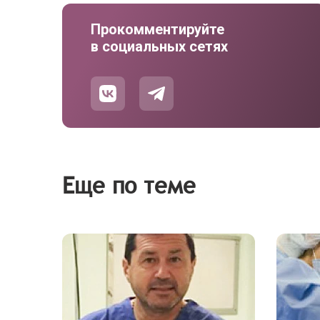
Прокомментируйте
в социальных сетях
Еще по теме