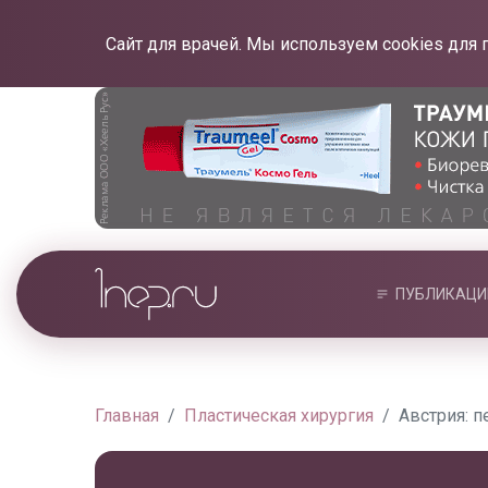
Сайт для врачей. Мы используем cookies для 
ПУБЛИКАЦИ
Главная
Пластическая хирургия
Австрия: п