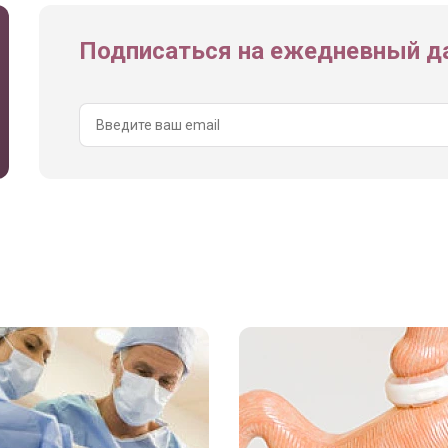
Подписаться на ежедневный да