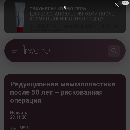
5
Редукционная маммопластика
после 50 лет – рискованная
операция
Новость
23.11.2011
6896