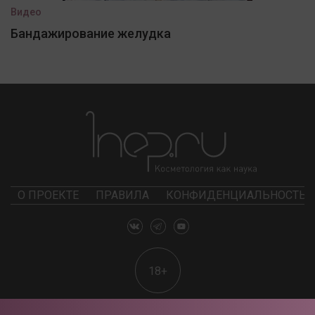
Видео
Бандажирование желудка
О ПРОЕКТЕ
ПРАВИЛА
КОНФИДЕНЦИАЛЬНОСТЬ
18+