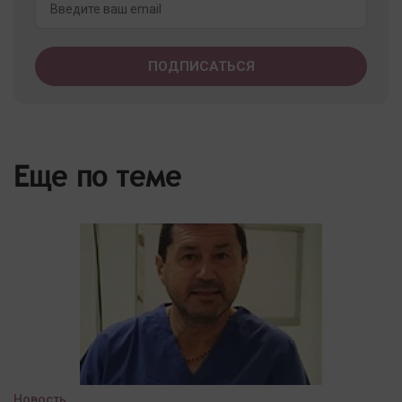
Еще по теме
Новость