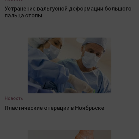
Устранение вальгусной деформации большого
пальца стопы
Новость
Пластические операции в Ноябрьске