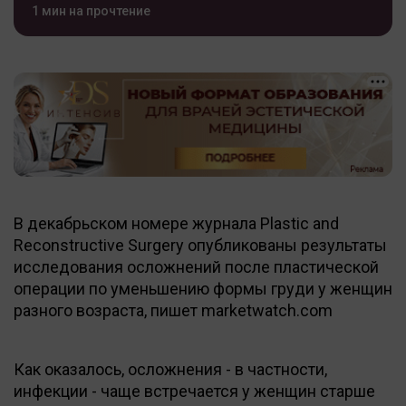
1 мин на прочтение
В декабрьском номере журнала Plastic and
Reconstructive Surgery опубликованы результаты
исследования осложнений после пластической
операции по уменьшению формы груди у женщин
разного возраста, пишет marketwatch.com
Как оказалось, осложнения - в частности,
инфекции - чаще встречается у женщин старше