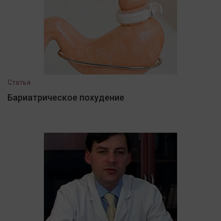
Статья
Бариатрическое похудение