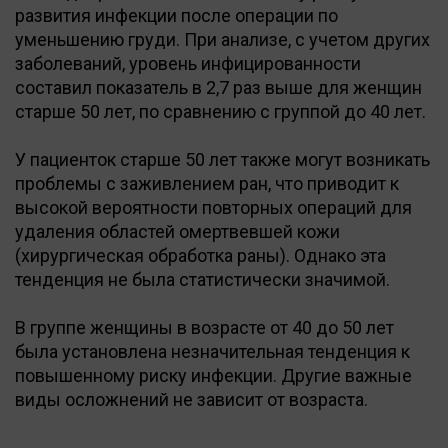
развития инфекции после операции по
уменьшению груди. При анализе, с учетом других
заболеваний, уровень инфицированности
составил показатель в 2,7 раз выше для женщин
старше 50 лет, по сравнению с группой до 40 лет.
У пациенток старше 50 лет также могут возникать
проблемы с заживлением ран, что приводит к
высокой вероятности повторных операций для
удаления областей омертвевшей кожи
(хирургическая обработка раны). Однако эта
тенденция не была статистически значимой.
В группе женщины в возрасте от 40 до 50 лет
была установлена незначительная тенденция к
повышенному риску инфекции. Другие важные
виды осложнений не зависит от возраста.