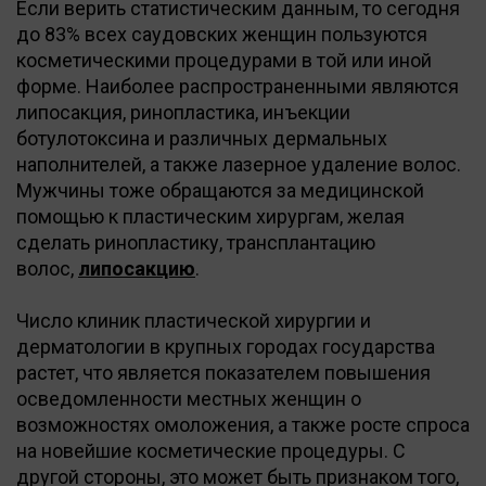
Если верить статистическим данным, то сегодня
до 83% всех саудовских женщин пользуются
косметическими процедурами в той или иной
форме. Наиболее распространенными являются
липосакция, ринопластика, инъекции
ботулотоксина и различных дермальных
наполнителей, а также лазерное удаление волос.
Мужчины тоже обращаются за медицинской
помощью к пластическим хирургам, желая
сделать ринопластику, трансплантацию
волос,
липосакцию
.
Число клиник пластической хирургии и
дерматологии в крупных городах государства
растет, что является показателем повышения
осведомленности местных женщин о
возможностях омоложения, а также росте спроса
на новейшие косметические процедуры. С
другой стороны, это может быть признаком того,