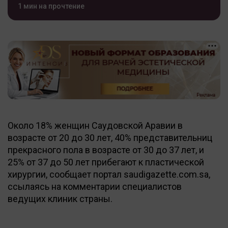
1 мин на прочтение
Около 18% женщин Саудовской Аравии в
возрасте от 20 до 30 лет, 40% представительниц
прекрасного пола в возрасте от 30 до 37 лет, и
25% от 37 до 50 лет прибегают к пластической
хирургии, сообщает портал saudigazette.com.sa,
ссылаясь на комментарии специалистов
ведущих клиник страны.