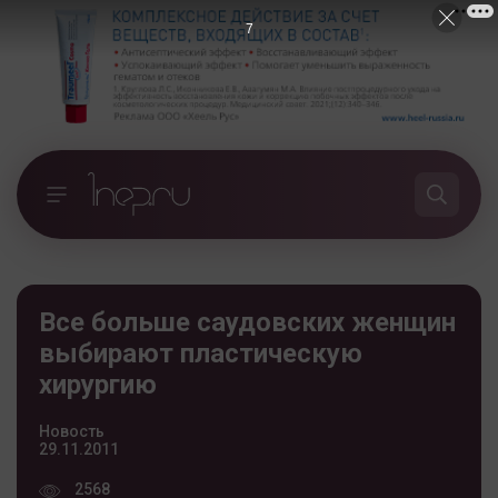
7
Все больше саудовских женщин
выбирают пластическую
хирургию
Новость
29.11.2011
2568