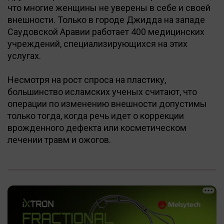
что многие женщины не уверены в себе и своей
внешности. Только в городе Джидда на западе
Саудовской Аравии работает 400 медицинских
учреждений, специализирующихся на этих
услугах.
Несмотря на рост спроса на пластику,
большинство исламских ученых считают, что
операции по изменению внешности допустимы
только тогда, когда речь идет о коррекции
врожденного дефекта или косметическом
лечении травм и ожогов.