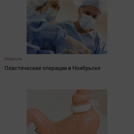
Новость
Пластические операции в Ноябрьске