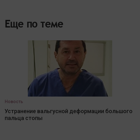
Еще по теме
Новость
Устранение вальгусной деформации большого
пальца стопы