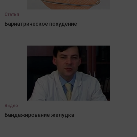
Статья
Бариатрическое похудение
Видео
Бандажирование желудка