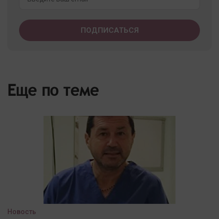
Еще по теме
Новость