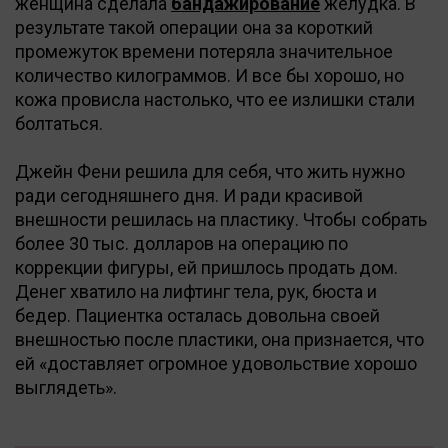
женщина сделала
бандажирование
желудка. В
результате такой операции она за короткий
промежуток времени потеряла значительное
количество килограммов. И все бы хорошо, но
кожа провисла настолько, что ее излишки стали
болтаться.
Джейн Фени решила для себя, что жить нужно
ради сегодняшнего дня. И ради красивой
внешности решилась на пластику. Чтобы собрать
более 30 тыс. долларов на операцию по
коррекции фигуры, ей пришлось продать дом.
Денег хватило на лифтинг тела, рук, бюста и
бедер. Пациентка осталась довольна своей
внешностью после пластики, она признается, что
ей «доставляет огромное удовольствие хорошо
выглядеть».