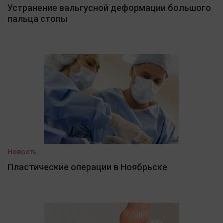
Устранение вальгусной деформации большого
пальца стопы
Новость
Пластические операции в Ноябрьске