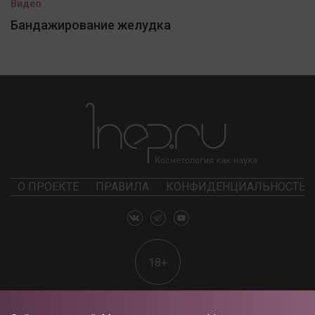
Видео
Бандажирование желудка
О ПРОЕКТЕ
ПРАВИЛА
КОНФИДЕНЦИАЛЬНОСТЬ
18+