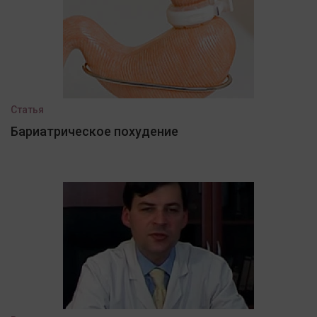
Статья
Бариатрическое похудение