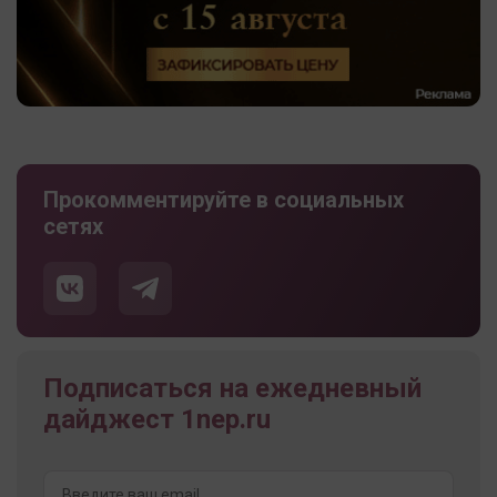
Прокомментируйте в социальных
сетях
Подписаться на ежедневный
дайджест 1nep.ru