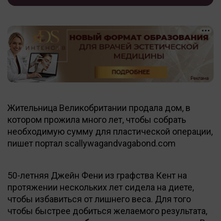
Жительница Великобритании продала дом, в
котором прожила много лет, чтобы собрать
необходимую сумму для пластической операции,
пишет портал scallywagandvagabond.com
50-летняя Джейн Фени из графства Кент на
протяжении нескольких лет сидела на диете,
чтобы избавиться от лишнего веса. Для того
чтобы быстрее добиться желаемого результата,