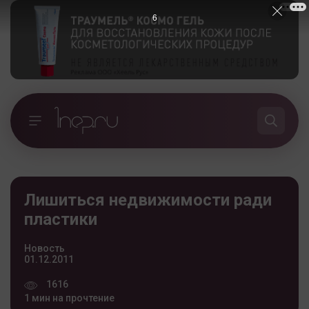
5
Лишиться недвижимости ради
пластики
Новость
01.12.2011
1616
1 мин на прочтение