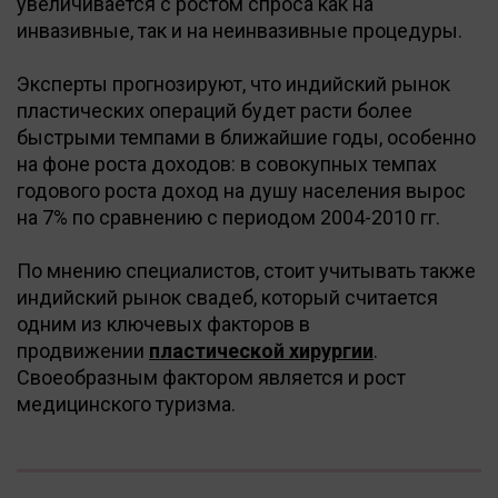
увеличивается с ростом спроса как на
инвазивные, так и на неинвазивные процедуры.
Эксперты прогнозируют, что индийский рынок
пластических операций будет расти более
быстрыми темпами в ближайшие годы, особенно
на фоне роста доходов: в совокупных темпах
годового роста доход на душу населения вырос
на 7% по сравнению с периодом 2004-2010 гг.
По мнению специалистов, стоит учитывать также
индийский рынок свадеб, который считается
одним из ключевых факторов в
продвижении
пластической хирургии
.
Своеобразным фактором является и рост
медицинского туризма.