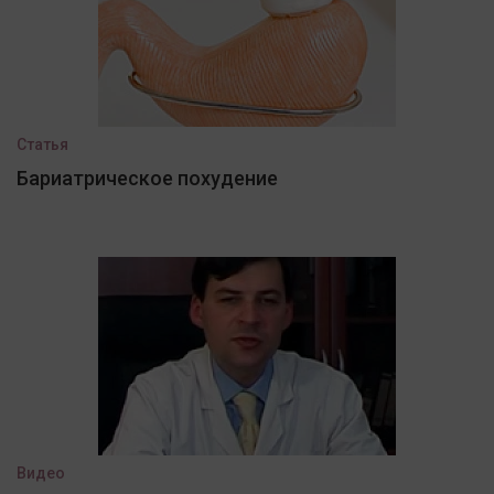
Статья
Бариатрическое похудение
Видео