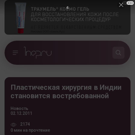
5
Пластическая хирургия в Индии
становится востребованной
Новость
02.12.2011
2174
0 мин на прочтение