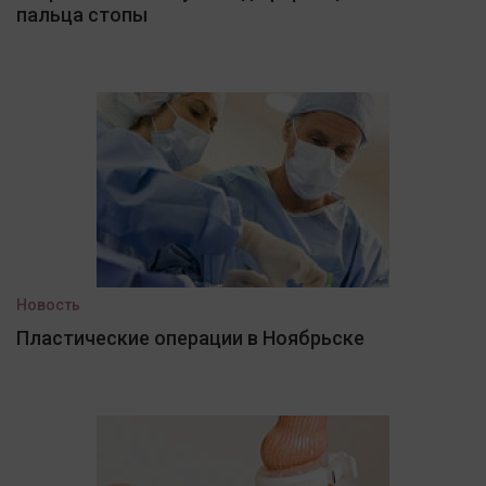
пальца стопы
Новость
Пластические операции в Ноябрьске