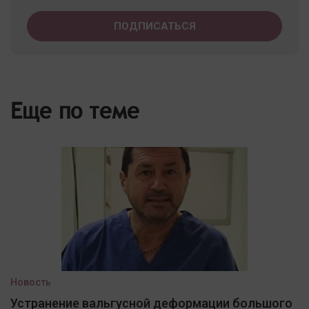
Еще по теме
Новость
Устранение вальгусной деформации большого