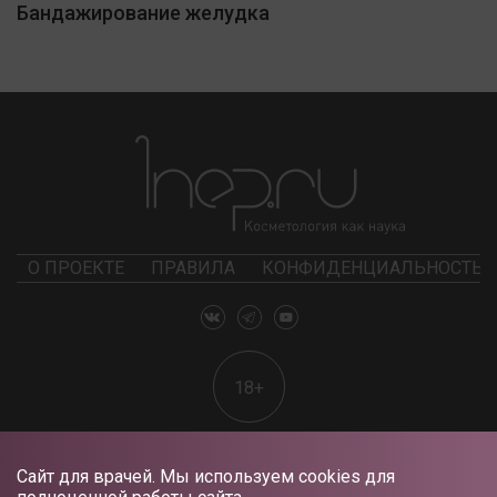
Бандажирование желудка
О ПРОЕКТЕ
ПРАВИЛА
КОНФИДЕНЦИАЛЬНОСТЬ
18+
Сайт для врачей. Мы используем cookies для