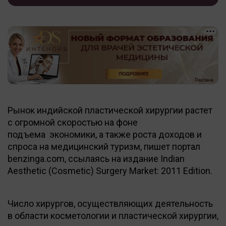
Рынок индийской пластической хирургии растет
с огромной скоростью на фоне
подъема экономики, а также роста доходов и
спроса на медицинский туризм, пишет портал
benzinga.com, ссылаясь на издание Indian
Aesthetic (Cosmetic) Surgery Market: 2011 Edition.
Число хирургов, осуществляющих деятельность
в области косметологии и пластической хирургии,