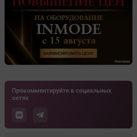
Прокомментируйте в социальных
сетях