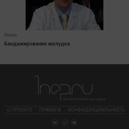
Видео
Бандажирование желудка
О ПРОЕКТЕ
ПРАВИЛА
КОНФИДЕНЦИАЛЬНОСТЬ