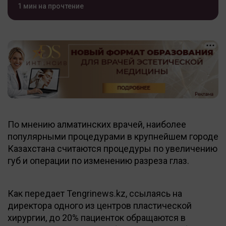
1 мин на прочтение
По мнению алматинских врачей, наиболее
популярными процедурами в крупнейшем городе
Казахстана считаются процедуры по увеличению
губ и операции по изменению разреза глаз.
Как передает Tengrinews.kz, ссылаясь на
директора одного из центров пластической
хирургии, до 20% пациенток обращаются в