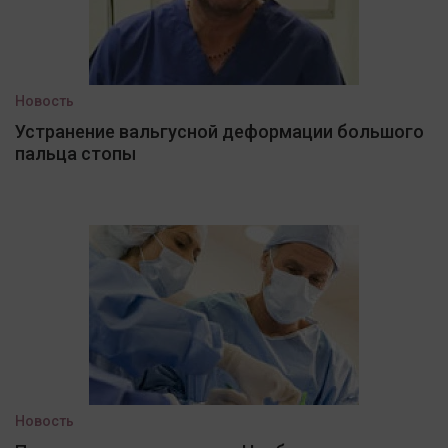
Новость
Устранение вальгусной деформации большого
пальца стопы
Новость