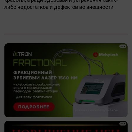
либо недостатков и дефектов во внешности.