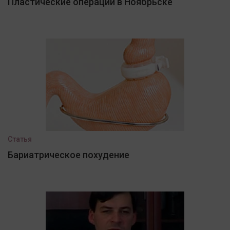
Пластические операции в Ноябрьске
Статья
Бариатрическое похудение