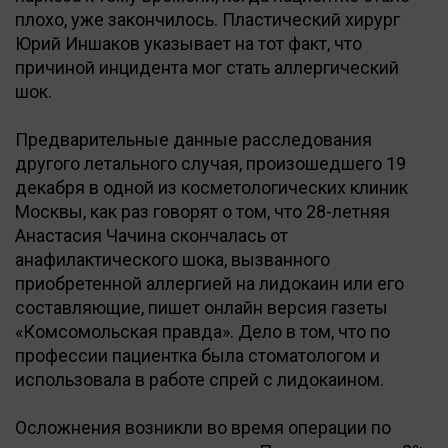
плохо, уже закончилось. Пластический хирург
Юрий Иншаков указывает на тот факт, что
причиной инцидента мог стать аллергический
шок.
Предварительные данные расследования
другого летального случая, произошедшего 19
декабря в одной из косметологических клиник
Москвы, как раз говорят о том, что 28-летняя
Анастасия Чачина скончалась от
анафилактического шока, вызванного
приобретенной аллергией на лидокаин или его
составляющие, пишет онлайн версия газеты
«Комсомольская правда». Дело в том, что по
профессии пациентка была стоматологом и
использовала в работе спрей с лидокаином.
Осложнения возникли во время операции по