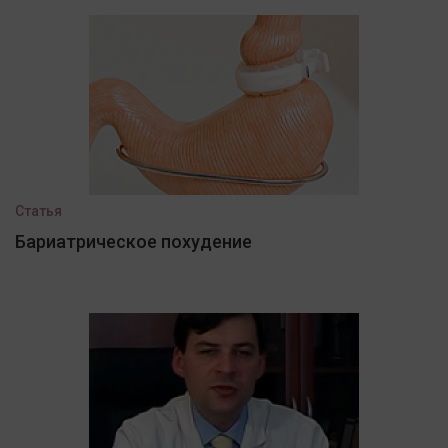
Статья
Бариатрическое похудение