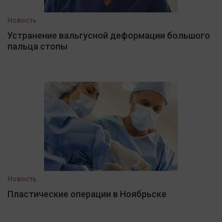
Новость
Устранение вальгусной деформации большого
пальца стопы
Новость
Пластические операции в Ноябрьске