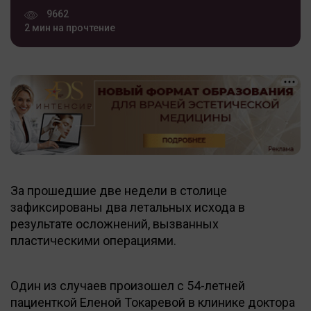
9662
2 мин на прочтение
За прошедшие две недели в столице
зафиксированы два летальных исхода в
результате осложнений, вызванных
пластическими операциями.
Один из случаев произошел с 54-летней
пациенткой Еленой Токаревой в клинике доктора