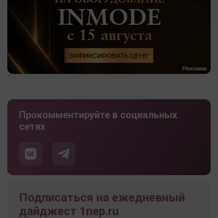
Прокомментируйте в социальных
сетях
Подписаться на ежедневный
дайджест 1nep.ru