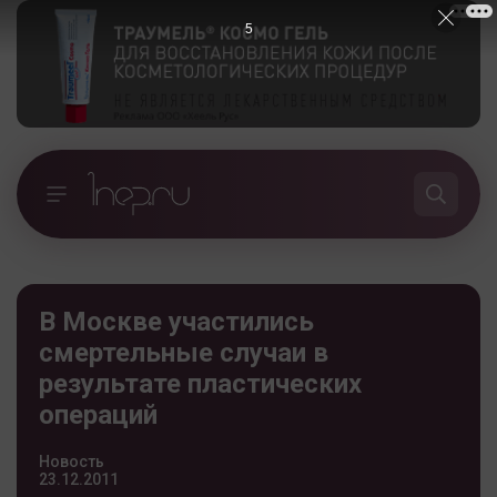
5
В Москве участились
смертельные случаи в
результате пластических
операций
Новость
23.12.2011