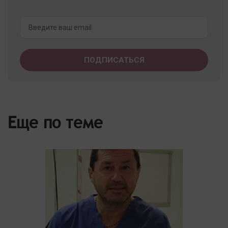
Еще по теме