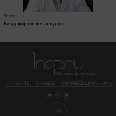
Видео
Бандажирование желудка
О ПРОЕКТЕ
ПРАВИЛА
КОНФИДЕНЦИАЛЬНОСТЬ
18+