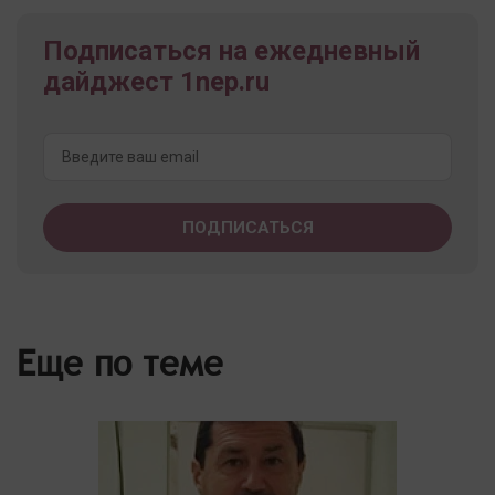
Подписаться на ежедневный
дайджест 1nep.ru
Еще по теме