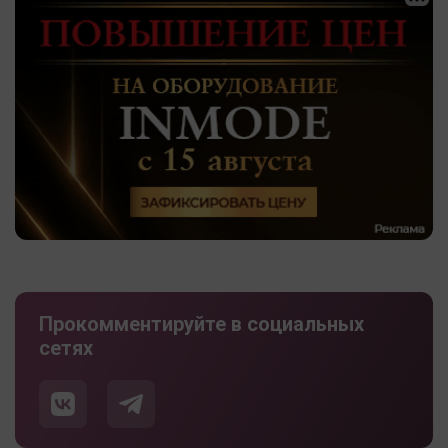
Прокомментируйте в социальных
сетях