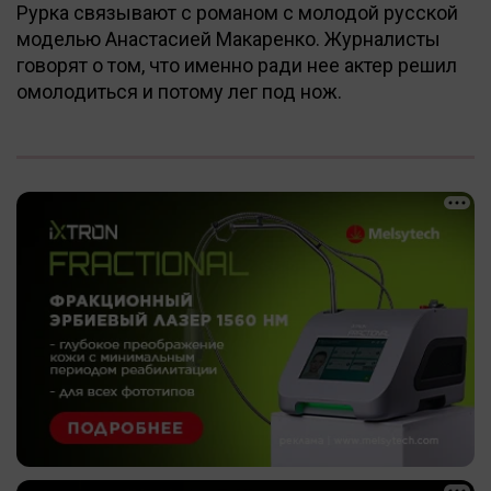
Рурка связывают с романом с молодой русской
моделью Анастасией Макаренко. Журналисты
говорят о том, что именно ради нее актер решил
омолодиться и потому лег под нож.