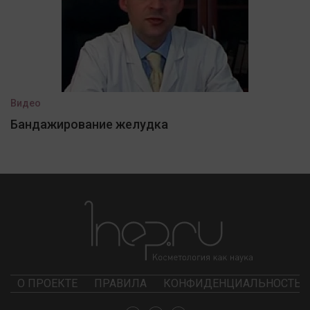
Видео
Бандажирование желудка
О ПРОЕКТЕ
ПРАВИЛА
КОНФИДЕНЦИАЛЬНОСТЬ