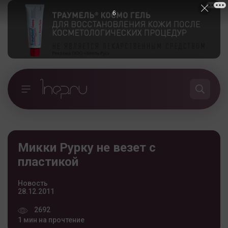
5
Микки Рурку не везет с
пластикой
Новость
28.12.2011
2692
1 мин на прочтение