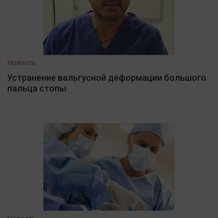
Новость
Устранение вальгусной деформации большого
пальца стопы