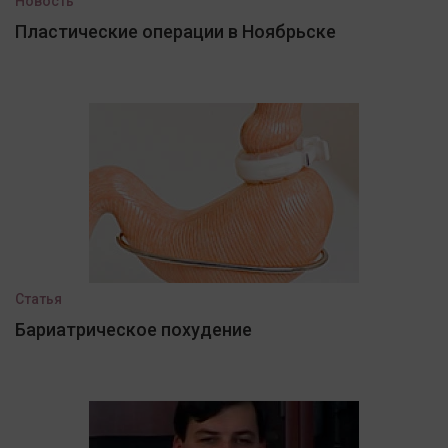
Новость
Пластические операции в Ноябрьске
Статья
Бариатрическое похудение