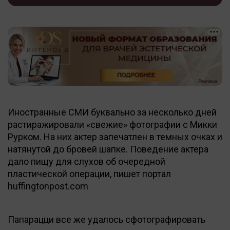
Иностранные СМИ буквально за несколько дней
растиражировали «свежие» фотографии с Микки
Рурком. На них актер запечатлен в темных очках и
натянутой до бровей шапке. Поведение актера
дало пищу для слухов об очередной
пластической операции, пишет портал
huffingtonpost.com
Папарацци все же удалось сфотографировать