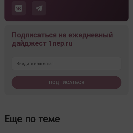
Подписаться на ежедневный
дайджест 1nep.ru
Еще по теме