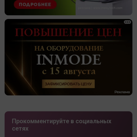
Прокомментируйте в социальных
сетях