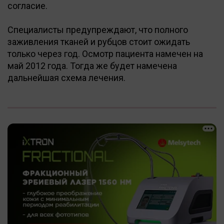
согласие.
Специалисты предупреждают, что полного
заживления тканей и рубцов стоит ожидать
только через год. Осмотр пациента намечен на
май 2012 года. Тогда же будет намечена
дальнейшая схема лечения.