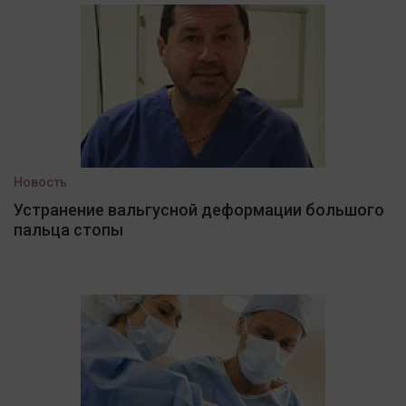
Новость
Устранение вальгусной деформации большого
пальца стопы