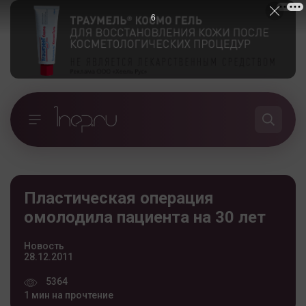
5
Пластическая операция
омолодила пациента на 30 лет
Новость
28.12.2011
5364
1 мин на прочтение