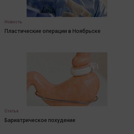
Новость
Пластические операции в Ноябрьске
Статья
Бариатрическое похудение