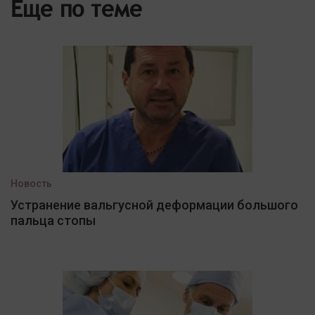
Еще по теме
Новость
Устранение вальгусной деформации большого
пальца стопы