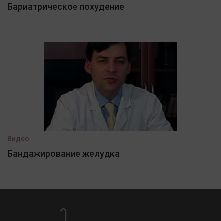
Бариатрическое похудение
Видео
Бандажирование желудка