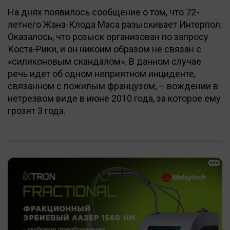
На днях появилось сообщение о том, что 72-
летнего Жана-Клода Маса разыскивает Интерпол.
Оказалось, что розыск организован по запросу
Коста-Рики, и он никоим образом не связан с
«силиконовым скандалом». В данном случае
речь идет об одном неприятном инциденте,
связанном с пожилым французом, – вождении в
нетрезвом виде в июне 2010 года, за которое ему
грозят 3 года.