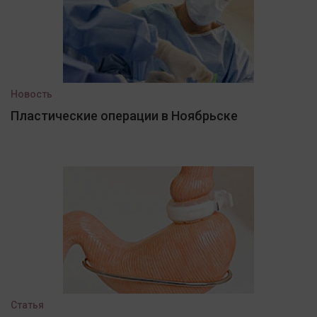
Новость
Пластические операции в Ноябрьске
Статья