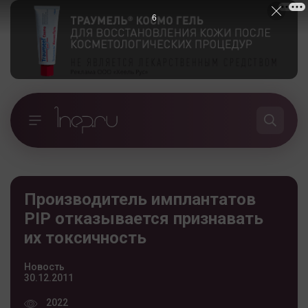
5
Производитель имплантатов
PIP отказывается признавать
их токсичность
Новость
30.12.2011
2022