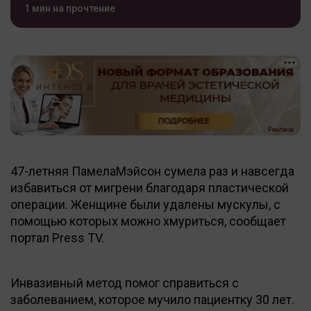
1 мин на прочтение
47-летняя ПамелаМэйсон сумела раз и навсегда
избавиться от мигрени благодаря пластической
операции. Женщине были удалены мускулы, с
помощью которых можно хмуриться, сообщает
портал Press TV.
Инвазивный метод помог справиться с
заболеванием, которое мучило пациентку 30 лет.