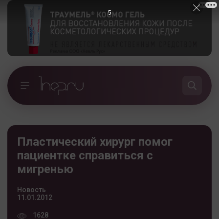
5
Пластический хирург помог
пациентке справиться с
мигренью
Новость
11.01.2012
1628