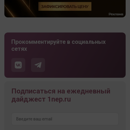
Прокомментируйте в социальных
сетях
Подписаться на ежедневный
дайджест 1nep.ru