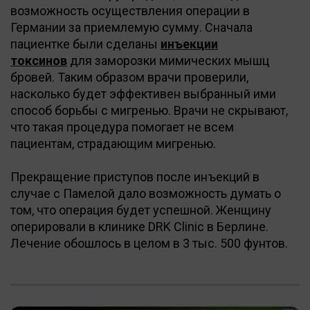
возможность осуществления операции в
Германии за приемлемую сумму. Сначала
пациентке были сделаны
инъекции
токсинов
для заморозки мимических мышц
бровей. Таким образом врачи проверили,
насколько будет эффективен выбранный ими
способ борьбы с мигренью. Врачи не скрывают,
что такая процедура помогает не всем
пациентам, страдающим мигренью.
Прекращение приступов после инъекций в
случае с Памелой дало возможность думать о
том, что операция будет успешной. Женщину
оперировали в клинике DRK Clinic в Берлине.
Лечение обошлось в целом в 3 тыс. 500 фунтов.