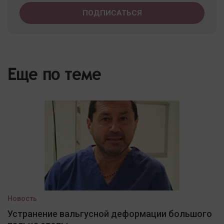
Еще по теме
Новость
Устранение вальгусной деформации большого