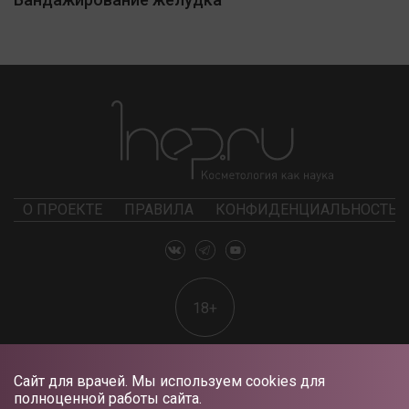
О ПРОЕКТЕ
ПРАВИЛА
КОНФИДЕНЦИАЛЬНОСТЬ
18+
Сайт для врачей. Мы используем cookies для
полноценной работы сайта.