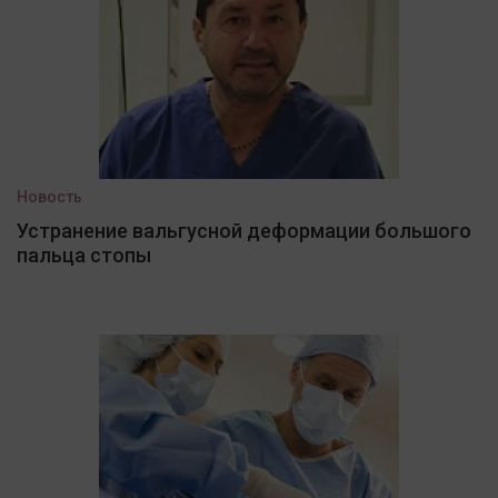
Новость
Устранение вальгусной деформации большого
пальца стопы