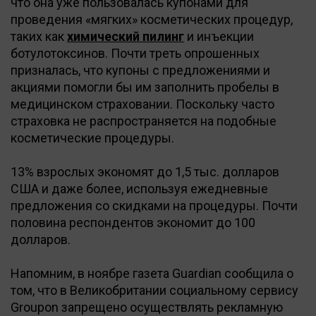
что она уже пользовалась купонами для
проведения «мягких» косметических процедур,
таких как
химический пилинг
и инъекции
ботулотоксинов. Почти треть опрошенных
призналась, что купоны с предложениями и
акциями помогли бы им заполнить пробелы в
медицинском страховании. Поскольку часто
страховка не распространяется на подобные
косметические процедуры.
13% взрослых экономят до 1,5 тыс. долларов
США и даже более, используя ежедневные
предложения со скидками на процедуры. Почти
половина респондентов экономит до 100
долларов.
Напомним, в ноябре газета Guardian сообщила о
том, что в Великобритании социальному сервису
Groupon запрещено осуществлять рекламную