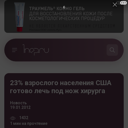
5
23% взрослого населения США
готово лечь под нож хирурга
Новость
19.01.2012
1432
1 мин на прочтение