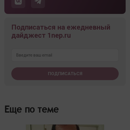
Подписаться на ежедневный
дайджест 1nep.ru
Еще по теме