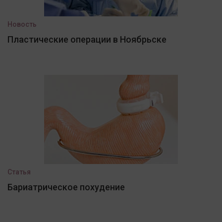
Новость
Пластические операции в Ноябрьске
Статья
Бариатрическое похудение