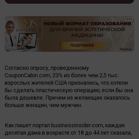
Согласно опросу, проведенному
CouponCabin.com, 23% из более чем 2,5 тыс.
взрослых жителей США признались, что хотели
бы сделать пластическую операцию, если бы она
была дешевле. Причем из желающих оказалось
больше женщин, чем мужчин.
Как пишет портал businessinsider.com, каждая
десятая дама в возрасте от 18 до 44 лет сказала,