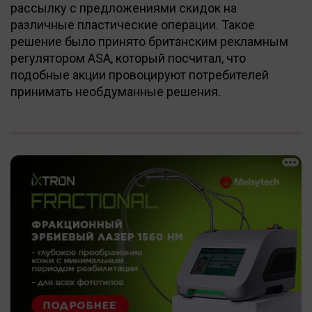
рассылку с предложениями скидок на
различные пластические операции. Такое
решение было принято британским рекламным
регулятором ASA, который посчитал, что
подобные акции провоцируют потребителей
принимать необдуманные решения.