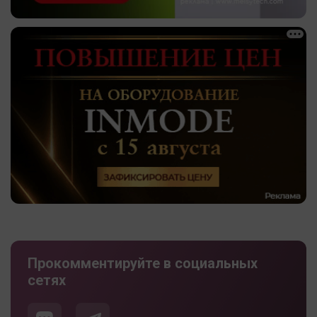
Прокомментируйте в социальных
сетях