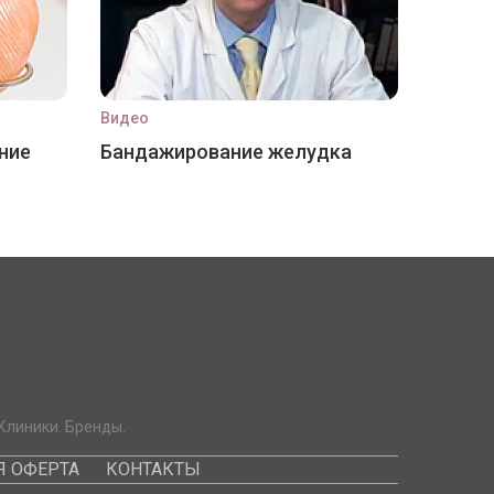
Видео
ние
Бандажирование желудка
Клиники. Бренды.
 ОФЕРТА
КОНТАКТЫ