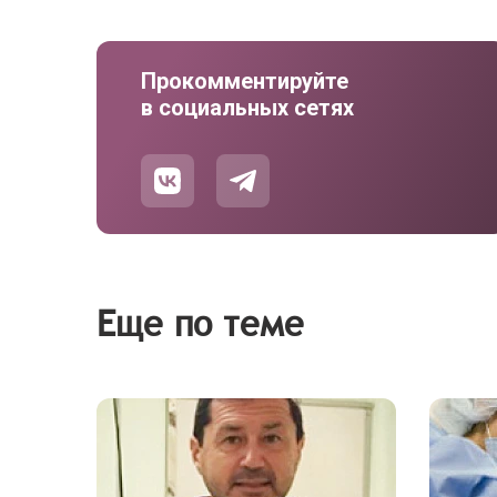
Прокомментируйте
в социальных сетях
Еще по теме