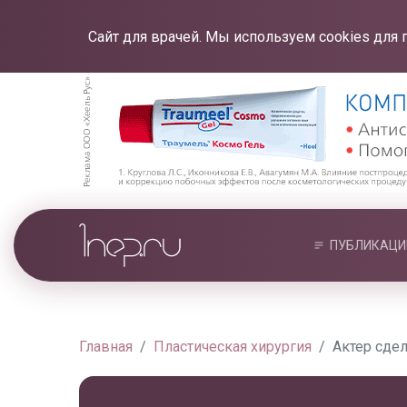
Сайт для врачей. Мы используем cookies для 
ПУБЛИКАЦИ
Главная
Пластическая хирургия
Актер сде