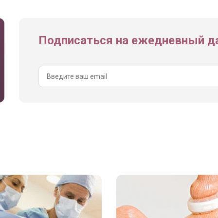
Подписаться на ежедневный да