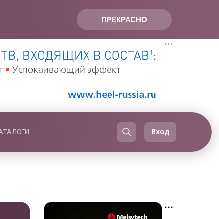
ПРЕКРАСНО
Вход
АТАЛОГИ