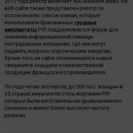
2012 года реестр включает 500 женских имен. На
веб-сайте также представлен реестр по
осложнениям, список клиник, которые
использовали бракованные
грудные
имплантаты
PIP, поддерживается форум для
оказания информационной помощи
пострадавшим женщинам, где они могут
задавать вопросы пластическим хирургам.
Кроме того, на сайте отслеживаются новые
сведения в скандале о некачественной
продукции французского производителя.
По подсчетам экспертов, до 300 тыс. женщин в
65 странах мира могли стать жертвами PIP,
которые были изготовлены из промышленного
силикона и имеют более высокую частоту
разрыва.