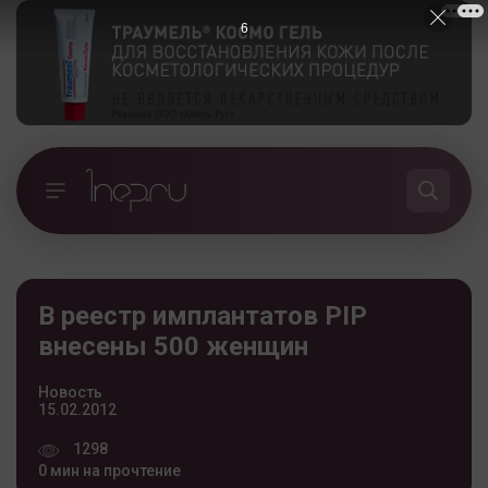
5
В реестр имплантатов PIP
внесены 500 женщин
Новость
15.02.2012
1298
0 мин на прочтение