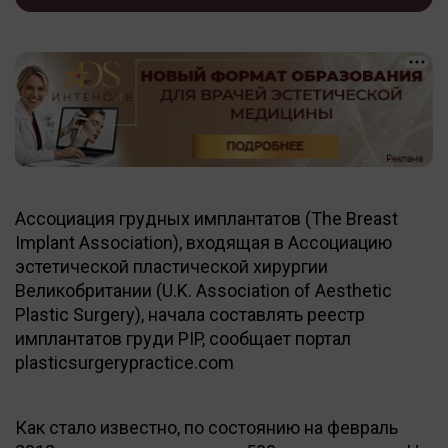
Ассоциация грудных имплантатов (The Breast
Implant Association), входящая в Ассоциацию
эстетической пластической хирургии
Великобритании (U.K. Association of Aesthetic
Plastic Surgery), начала составлять реестр
имплантатов груди PIP, сообщает портал
plasticsurgerypractice.com
Как стало известно, по состоянию на февраль