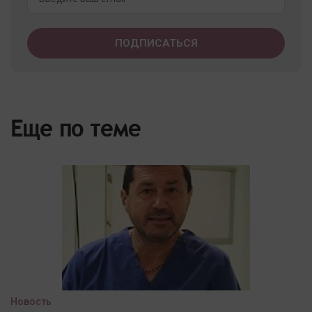
Еще по теме
Новость