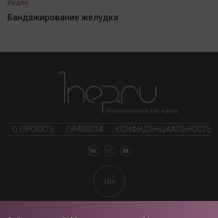
Видео
Бандажирование желудка
О ПРОЕКТЕ
ПРАВИЛА
КОНФИДЕНЦИАЛЬНОСТЬ
18+