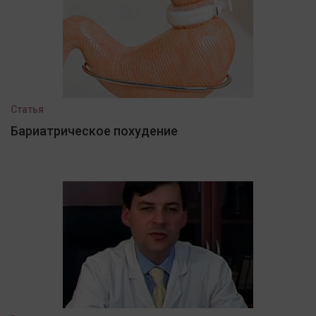
Статья
Бариатрическое похудение