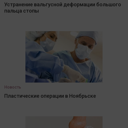
Устранение вальгусной деформации большого
пальца стопы
Новость
Пластические операции в Ноябрьске