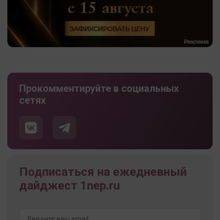
Прокомментируйте в социальных
сетях
Подписаться на ежедневный
дайджест 1nep.ru