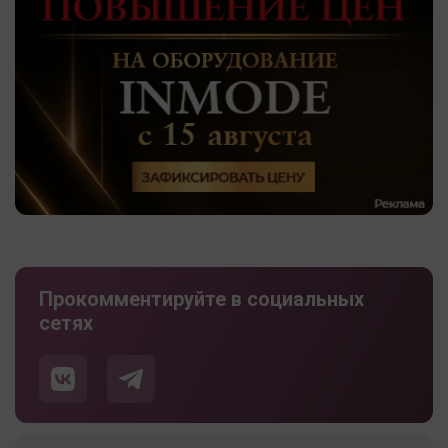
Прокомментируйте в социальных
сетях