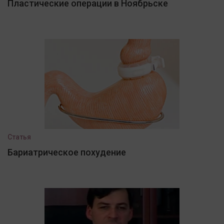
Пластические операции в Ноябрьске
Статья
Бариатрическое похудение