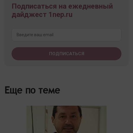
Подписаться на ежедневный
дайджест 1nep.ru
Еще по теме