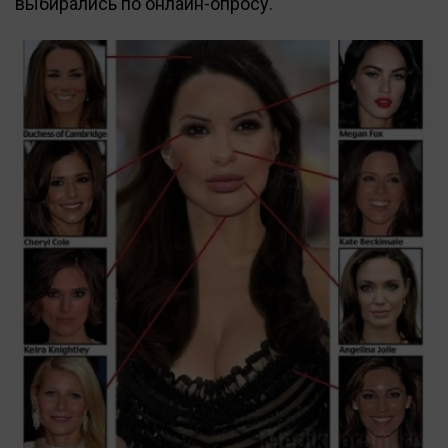
выбирались по онлайн-опросу.