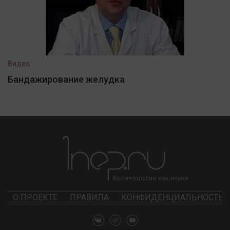
Видео
Бандажирование желудка
О ПРОЕКТЕ
ПРАВИЛА
КОНФИДЕНЦИАЛЬНОСТЬ