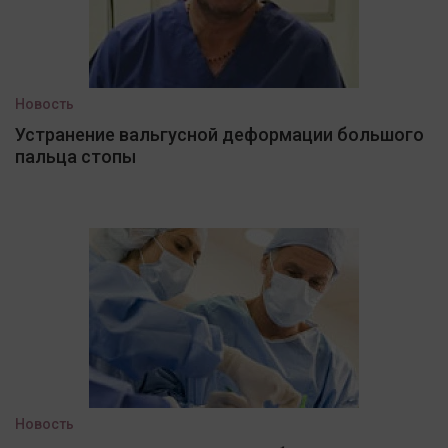
Новость
Устранение вальгусной деформации большого
пальца стопы
Новость