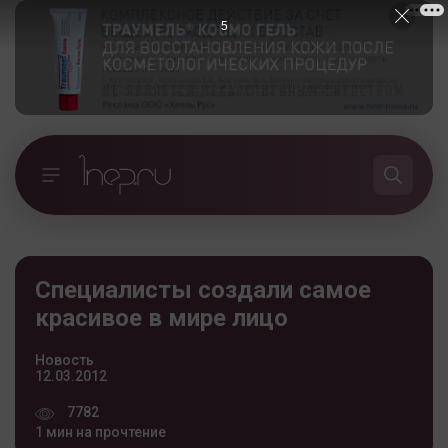
4
Специалисты создали самое
красивое в мире лицо
Новость
12.03.2012
7782
1 мин на прочтение