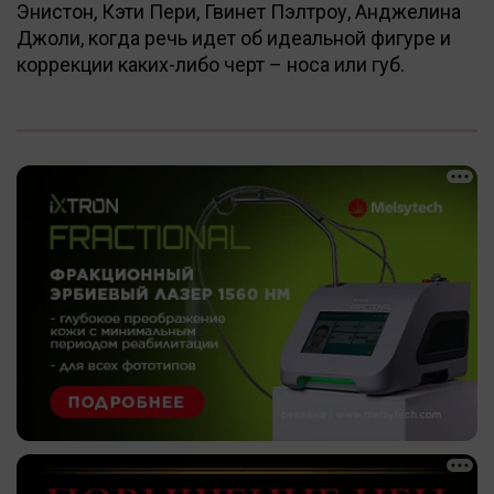
Энистон, Кэти Пери, Гвинет Пэлтроу, Анджелина
Джоли, когда речь идет об идеальной фигуре и
коррекции каких-либо черт – носа или губ.