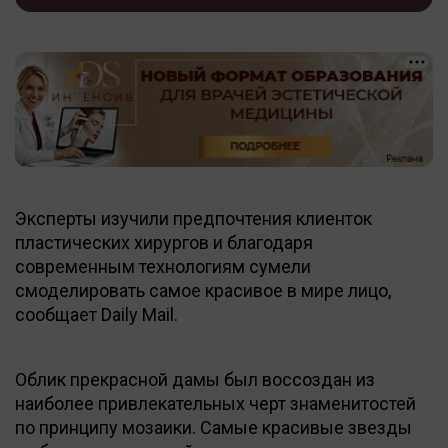
Эксперты изучили предпочтения клиенток
пластических хирургов и благодаря
современным технологиям сумели
смоделировать самое красивое в мире лицо,
сообщает Daily Mail.
Облик прекрасной дамы был воссоздан из
наиболее привлекательных черт знаменитостей
по принципу мозаики. Самые красивые звезды