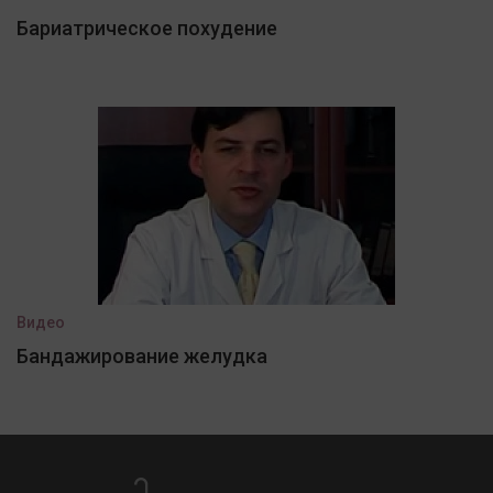
Бариатрическое похудение
Видео
Бандажирование желудка