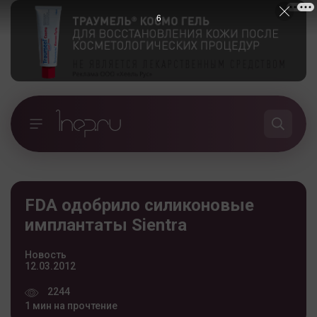
5
FDA одобрило силиконовые
имплантаты Sientra
Новость
12.03.2012
2244
1 мин на прочтение