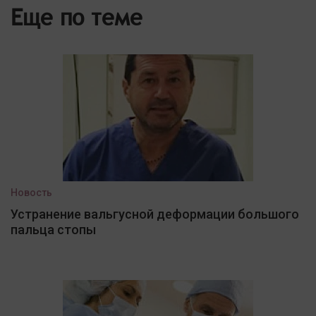
Еще по теме
Новость
Устранение вальгусной деформации большого
пальца стопы