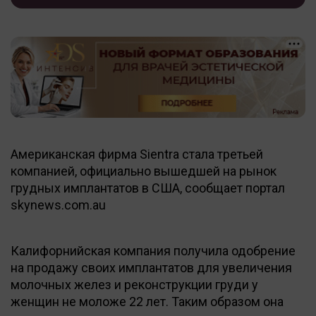
Американская фирма Sientra стала третьей
компанией, официально вышедшей на рынок
грудных имплантатов в США, сообщает портал
skynews.com.au
Калифорнийская компания получила одобрение
на продажу своих имплантатов для увеличения
молочных желез и реконструкции груди у
женщин не моложе 22 лет. Таким образом она