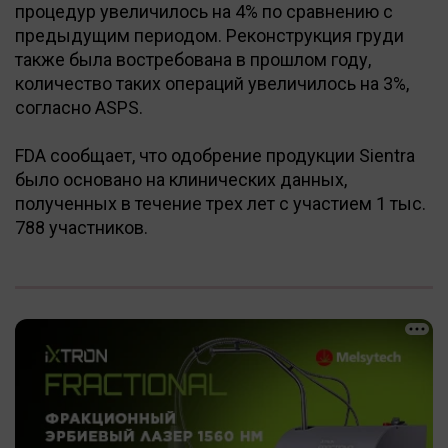
процедур увеличилось на 4% по сравнению с
предыдущим периодом. Реконструкция груди
также была востребована в прошлом году,
количество таких операций увеличилось на 3%,
согласно ASPS.
FDA сообщает, что одобрение продукции Sientra
было основано на клинических данных,
полученных в течение трех лет с участием 1 тыс.
788 участников.