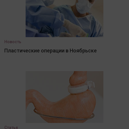
Новость
Пластические операции в Ноябрьске
Статья