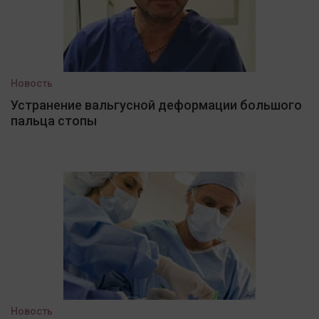
Новость
Устранение вальгусной деформации большого
пальца стопы
Новость