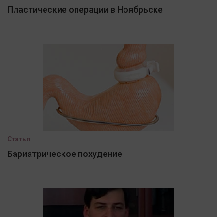
Пластические операции в Ноябрьске
Статья
Бариатрическое похудение