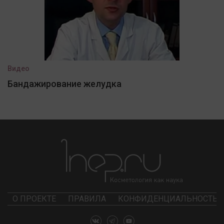
Видео
Бандажирование желудка
О ПРОЕКТЕ
ПРАВИЛА
КОНФИДЕНЦИАЛЬНОСТЬ