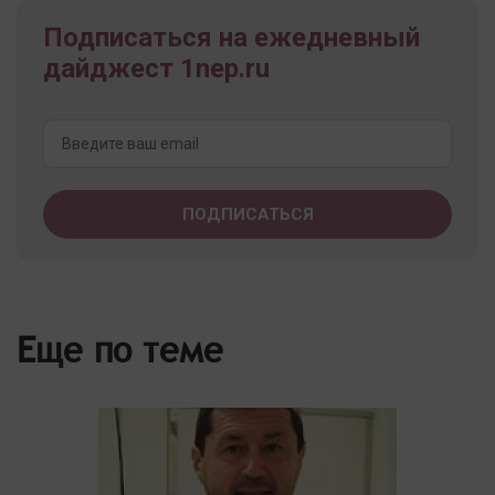
Подписаться на ежедневный
дайджест 1nep.ru
Еще по теме