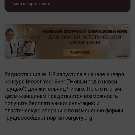
1 мин на прочтение
Радиостанция WLUP запустила в начале января
конкурс Breast Year Ever ("Новый год с новой
грудью") для жительниц Чикаго. По его итогам
двум женщинам представится возможность
получить бесплатную консультацию и
пластическую операцию по изменению формы
груди, сообщает портал surgery.org