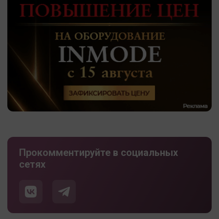
Прокомментируйте в социальных
сетях