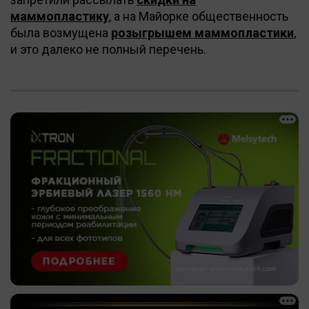
маммопластику
, а на Майорке общественность
была возмущена
розыгрышем маммопластики
,
и это далеко не полный перечень.