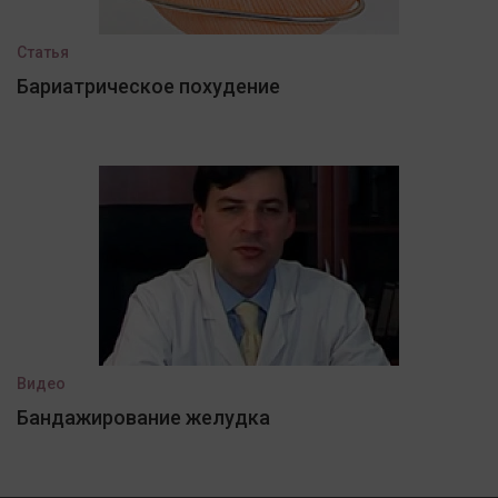
Статья
Бариатрическое похудение
Видео
Бандажирование желудка