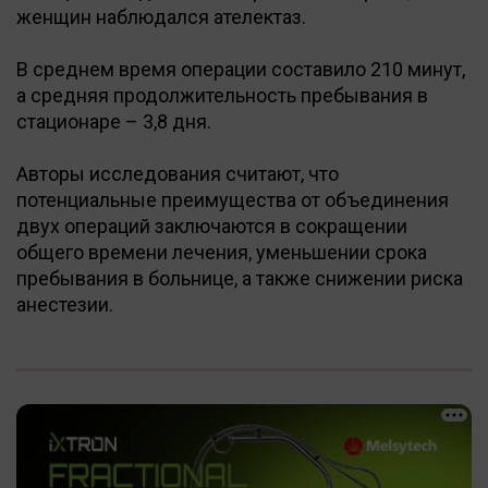
женщин наблюдался ателектаз.
В среднем время операции составило 210 минут,
а средняя продолжительность пребывания в
стационаре – 3,8 дня.
Авторы исследования считают, что
потенциальные преимущества от объединения
двух операций заключаются в сокращении
общего времени лечения, уменьшении срока
пребывания в больнице, а также снижении риска
анестезии.