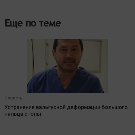
Еще по теме
Новость
Устранение вальгусной деформации большого
пальца стопы