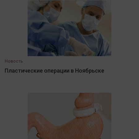
Новость
Пластические операции в Ноябрьске