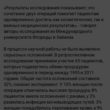
«Результаты исследования показывают, что
сочетание двух операций помогает пациентам
одновременно достичь как косметических, так и
важных медицинских результатов», - говорят
авторы исследования из Международного
университета Флориды в Хайалиа.
В процессе научной работы не было выявлено
серьезных осложнений. В ретроспективном
исследовании принимали участие 65 пациентов,
которые подверглись обеим процедурам
одновременно в период между 1995 и 2011
годами. Общая частота осложнений составила
32%, показал эксперимент. У 10% женщин после
операции отмечалась высокая процедура, 8%
пациенток имели осложнения с ранами, у 2%
развилась инфекция мочевыводящих путей. 3%
женщин понадобилось переливание крови, а 9%