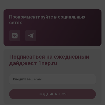
Прокомментируйте в социальных
сетях
Подписаться на ежедневный
дайджест 1nep.ru