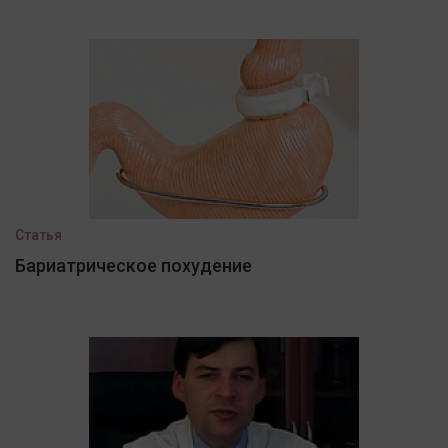
Статья
Бариатрическое похудение