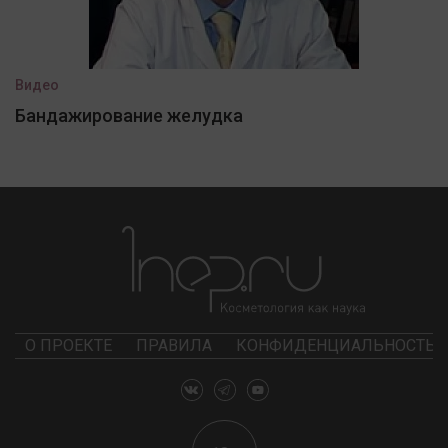
Видео
Бандажирование желудка
О ПРОЕКТЕ
ПРАВИЛА
КОНФИДЕНЦИАЛЬНОСТЬ