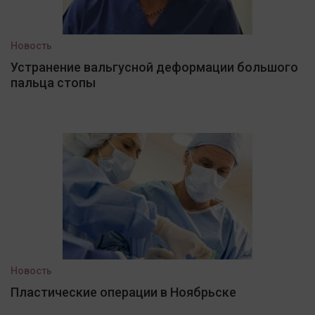
Новость
Устранение вальгусной деформации большого
пальца стопы
Новость
Пластические операции в Ноябрьске