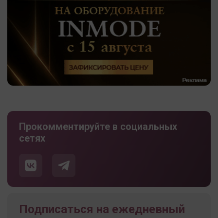
Прокомментируйте в социальных
сетях
Подписаться на ежедневный