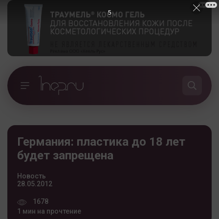
5
Германия: пластика до 18 лет
будет запрещена
Новость
28.05.2012
1678
1 мин на прочтение