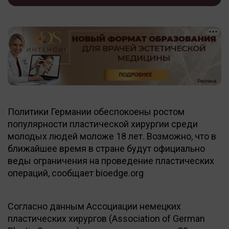
Политики Германии обеспокоены ростом
популярности пластической хирургии среди
молодых людей моложе 18 лет. Возможно, что в
ближайшее время в стране будут официально
веды ограничения на проведение пластических
операций, сообщает bioedge.org
Согласно данным Ассоциации немецких
пластических хирургов (Association of German