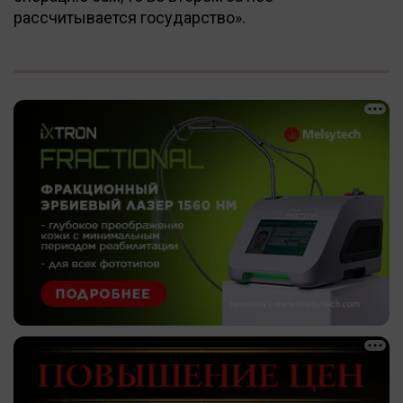
рассчитывается государство».