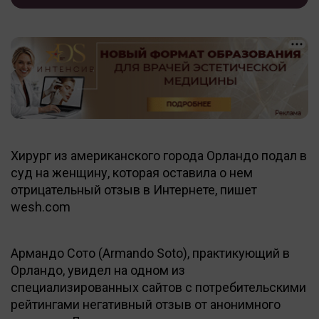
Хирург из американского города Орландо подал в
суд на женщину, которая оставила о нем
отрицательный отзыв в Интернете, пишет
wesh.com
Армандо Сото (Armando Soto), практикующий в
Орландо, увидел на одном из
специализированных сайтов с потребительскими
рейтингами негативный отзыв от анонимного