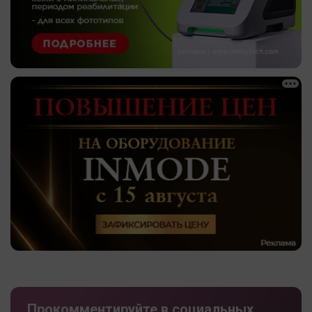
Прокомментируйте в социальных