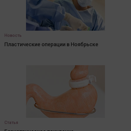
Новость
Пластические операции в Ноябрьске
Статья