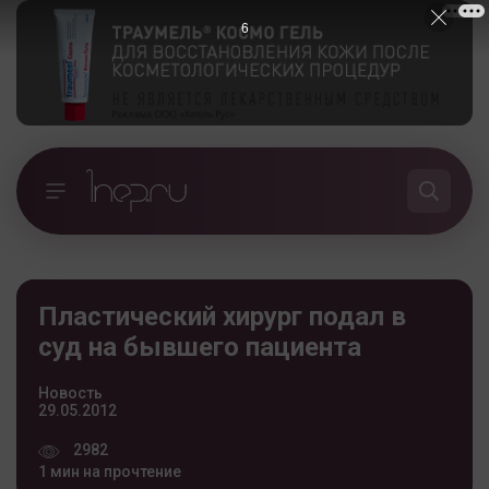
5
Пластический хирург подал в
суд на бывшего пациента
Новость
29.05.2012
2982
1 мин на прочтение