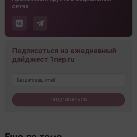
сетях
Подписаться на ежедневный
дайджест 1nep.ru