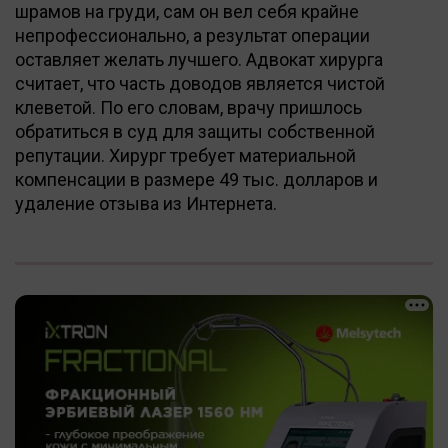
шрамов на груди, сам он вел себя крайне
непрофессионально, а результат операции
оставляет желать лучшего. Адвокат хирурга
считает, что часть доводов является чистой
клеветой. По его словам, врачу пришлось
обратиться в суд для защиты собственной
репутации. Хирург требует материальной
компенсации в размере 49 тыс. долларов и
удаление отзыва из Интернета.