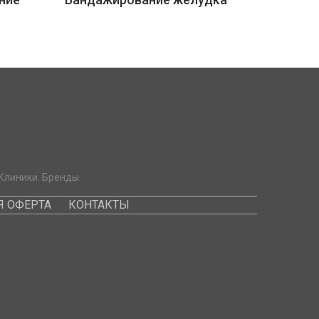
Клиники. Бренды.
 ОФЕРТА
КОНТАКТЫ