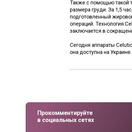
Также с помощью такой 
размера груди. За 1,5 ча
подготовленный жировой
операций. Технология Ce
заключается в сокращен
Сегодня аппараты Celuti
она доступна на Украине.
Прокомментируйте
в социальных сетях