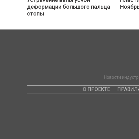
деформации большого пальца
Ноябр
стопы
Новости индустр
О ПРОЕКТЕ
ПРАВИЛ