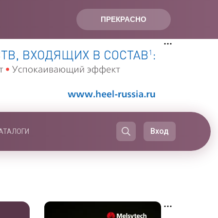
ПРЕКРАСНО
Вход
АТАЛОГИ