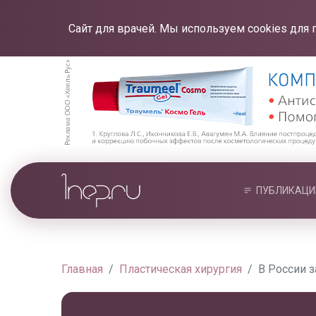
Сайт для врачей. Мы используем cookies для 
ПУБЛИКАЦИ
Главная
Пластическая хирургия
В России з