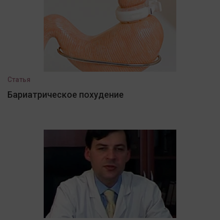
Статья
Бариатрическое похудение