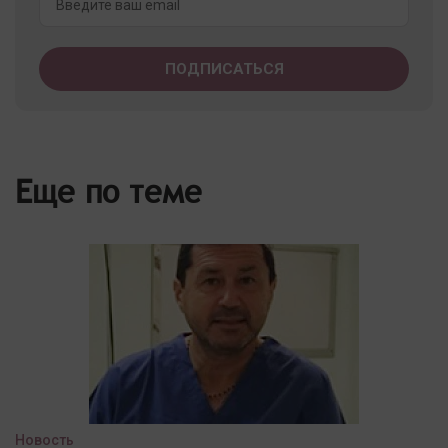
Еще по теме
Новость