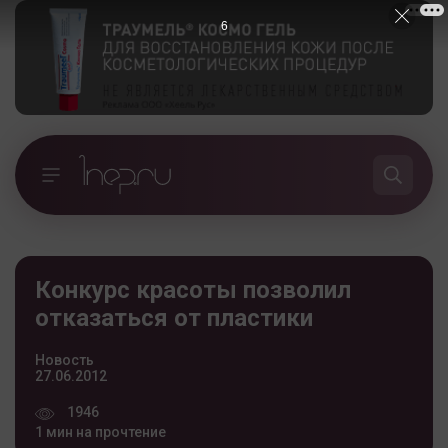
5
Конкурс красоты позволил
отказаться от пластики
Новость
27.06.2012
1946
1 мин на прочтение