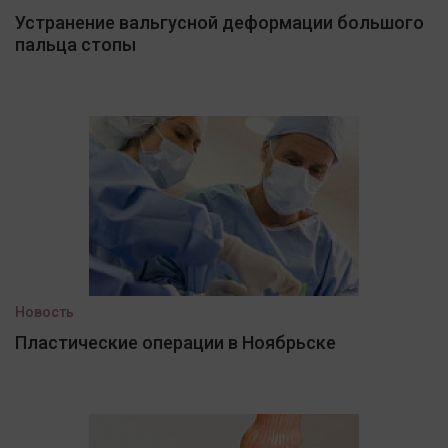
Устранение вальгусной деформации большого
пальца стопы
Новость
Пластические операции в Ноябрьске