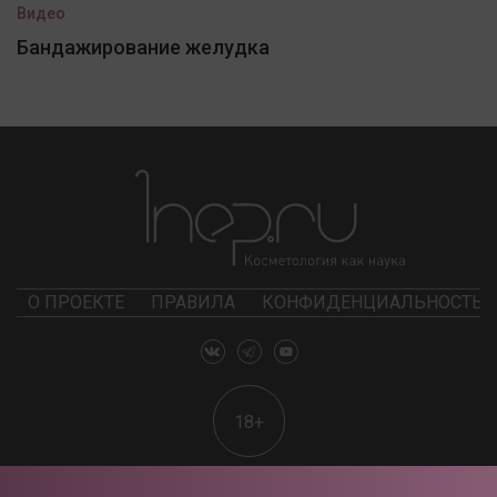
Видео
Бандажирование желудка
О ПРОЕКТЕ
ПРАВИЛА
КОНФИДЕНЦИАЛЬНОСТЬ
18+