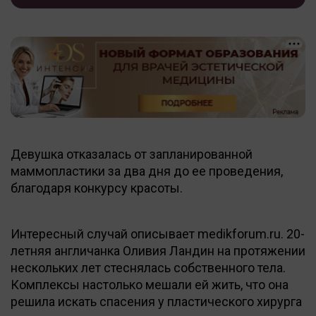
Девушка отказалась от запланированной
маммопластики за два дня до ее проведения,
благодаря конкурсу красоты.
Интересный случай описывает medikforum.ru. 20-
летняя англичанка Оливия Ландин на протяжении
нескольких лет стеснялась собственного тела.
Комплексы настолько мешали ей жить, что она
решила искать спасения у пластического хирурга