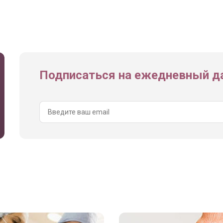
Подписаться на ежедневный да