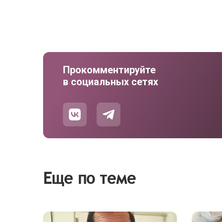
Прокомментируйте
в социальных сетях
Еще по теме