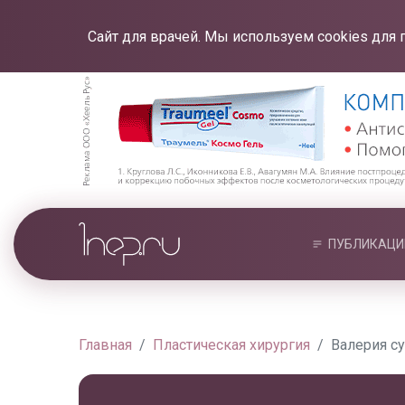
Сайт для врачей. Мы используем cookies для 
ПУБЛИКАЦИ
Главная
Пластическая хирургия
Валерия су