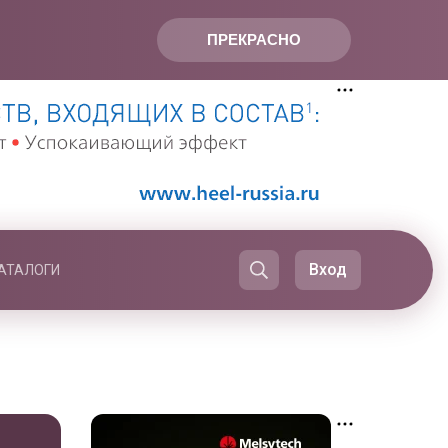
ПРЕКРАСНО
Вход
АТАЛОГИ