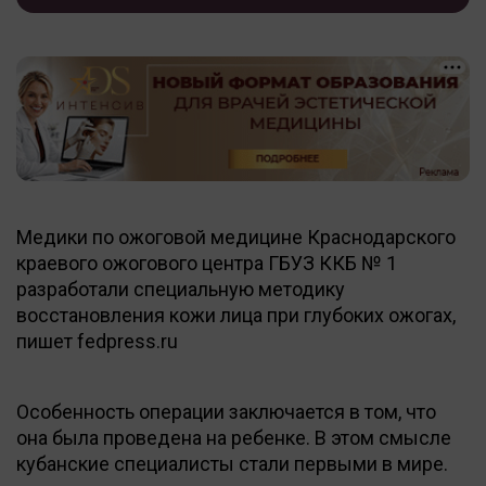
Медики по ожоговой медицине Краснодарского
краевого ожогового центра ГБУЗ ККБ № 1
разработали специальную методику
восстановления кожи лица при глубоких ожогах,
пишет fedpress.ru
Особенность операции заключается в том, что
она была проведена на ребенке. В этом смысле
кубанские специалисты стали первыми в мире.