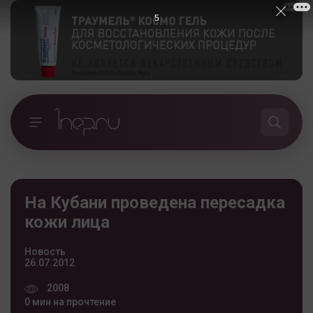
5
На Кубани проведена пересадка
кожи лица
Новость
26.07.2012
2008
0 мин на прочтение