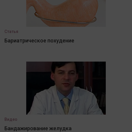
Статья
Бариатрическое похудение
Видео
Бандажирование желудка