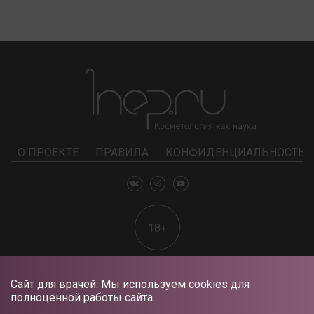
О ПРОЕКТЕ
ПРАВИЛА
КОНФИДЕНЦИАЛЬНОСТЬ
18+
Сайт для врачей. Мы используем cookies для
полноценной работы сайта.