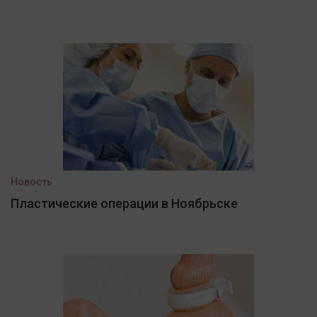
Новость
Пластические операции в Ноябрьске