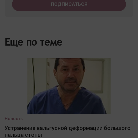
Еще по теме
Новость
Устранение вальгусной деформации большого
пальца стопы