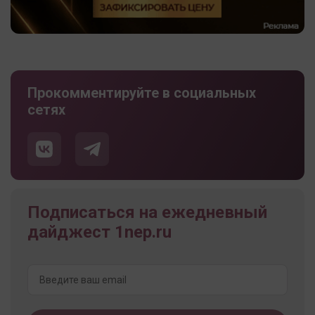
Прокомментируйте в социальных
сетях
Подписаться на ежедневный
дайджест 1nep.ru