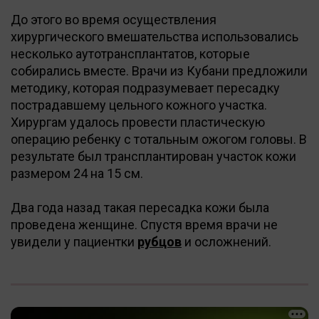
До этого во время осуществления
хирургического вмешательства использовались
несколько аутотрансплантатов, которые
собирались вместе. Врачи из Кубани предложили
методику, которая подразумевает пересадку
пострадавшему цельного кожного участка.
Хирургам удалось провести пластическую
операцию ребенку с тотальным ожогом головы. В
результате был трансплантирован участок кожи
размером 24 на 15 см.
Два года назад такая пересадка кожи была
проведена женщине. Спустя время врачи не
увидели у пациентки
рубцов
и осложнений.