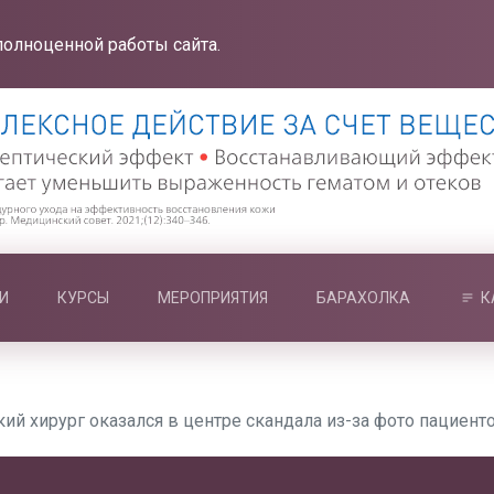
полноценной работы сайта.
И
КУРСЫ
МЕРОПРИЯТИЯ
БАРАХОЛКА
К
ий хирург оказался в центре скандала из-за фото пациент