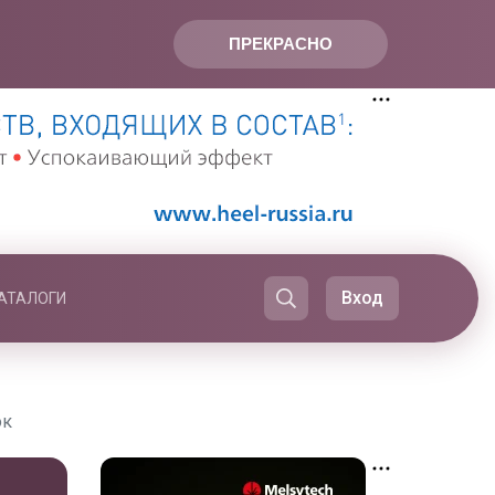
ПРЕКРАСНО
Вход
АТАЛОГИ
ок