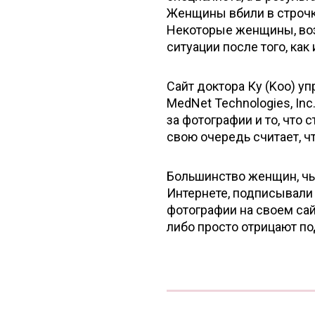
Женщины вбили в строчк
Некоторые женщины, возр
ситуации после того, как
Сайт доктора Ку (Koo) у
MedNet Technologies, Inc
за фотографии и то, что 
свою очередь считает, ч
Большинство женщин, чь
Интернете, подписывали 
фотографии на своем сай
либо просто отрицают по