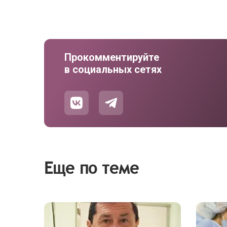
Прокомментируйте
в социальных сетях
Еще по теме