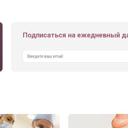
Подписаться на ежедневный да