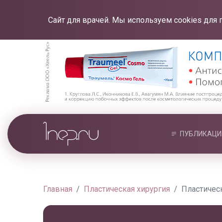
Сайт для врачей. Мы используем cookies для 
ПУБЛИКАЦИ
Главная
Пластическая хирургия
Пластическ