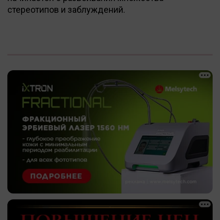
стереотипов и заблуждений.