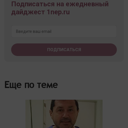
Подписаться на ежедневный
дайджест 1nep.ru
Еще по теме