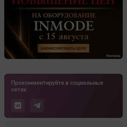
Прокомментируйте в социальных
сетях