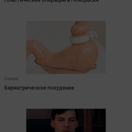
Статья
Бариатрическое похудение