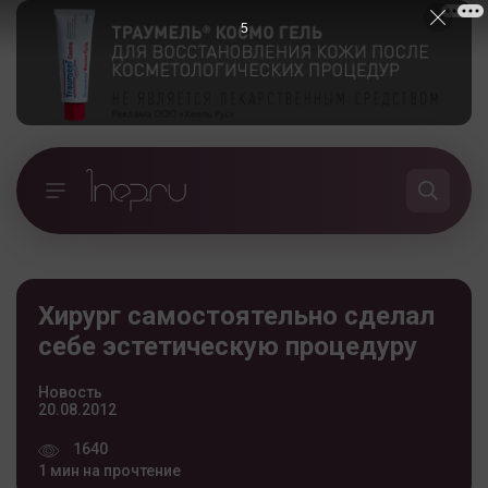
5
Хирург самостоятельно сделал
себе эстетическую процедуру
Новость
20.08.2012
1640
1 мин на прочтение