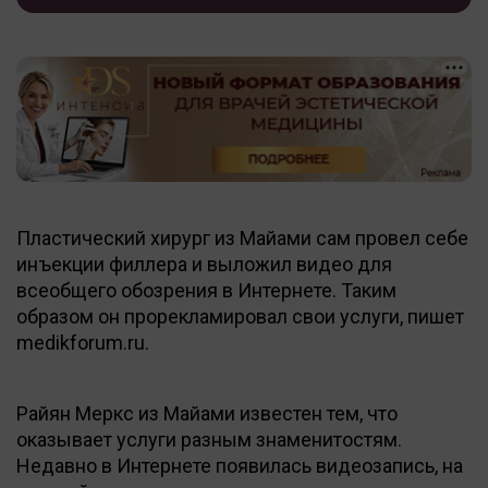
Пластический хирург из Майами сам провел себе
инъекции филлера и выложил видео для
всеобщего обозрения в Интернете. Таким
образом он прорекламировал свои услуги, пишет
medikforum.ru.
Райян Меркс из Майами известен тем, что
оказывает услуги разным знаменитостям.
Недавно в Интернете появилась видеозапись, на