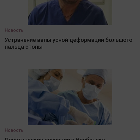
Новость
Устранение вальгусной деформации большого
пальца стопы
Новость
Пластические операции в Ноябрьске