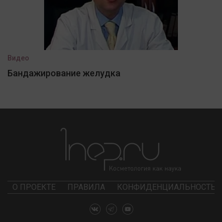
Видео
Бандажирование желудка
О ПРОЕКТЕ
ПРАВИЛА
КОНФИДЕНЦИАЛЬНОСТЬ